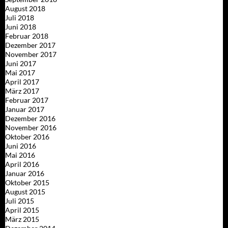
August 2018
Juli 2018
Juni 2018
Februar 2018
Dezember 2017
November 2017
Juni 2017
Mai 2017
April 2017
März 2017
Februar 2017
Januar 2017
Dezember 2016
November 2016
Oktober 2016
Juni 2016
Mai 2016
April 2016
Januar 2016
Oktober 2015
August 2015
Juli 2015
April 2015
März 2015