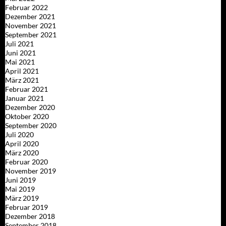
Februar 2022
Dezember 2021
November 2021
September 2021
Juli 2021
Juni 2021
Mai 2021
April 2021
März 2021
Februar 2021
Januar 2021
Dezember 2020
Oktober 2020
September 2020
Juli 2020
April 2020
März 2020
Februar 2020
November 2019
Juni 2019
Mai 2019
März 2019
Februar 2019
Dezember 2018
September 2018