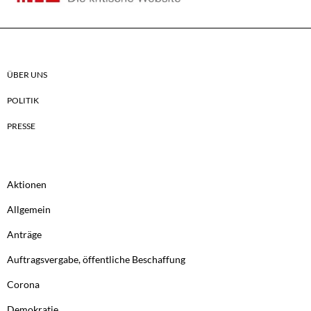
ÜBER UNS
POLITIK
PRESSE
Aktionen
Allgemein
Anträge
Auftragsvergabe, öffentliche Beschaffung
Corona
Demokratie