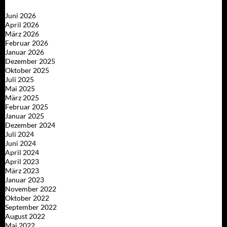
Juni 2026
April 2026
März 2026
Februar 2026
Januar 2026
Dezember 2025
Oktober 2025
Juli 2025
Mai 2025
März 2025
Februar 2025
Januar 2025
Dezember 2024
Juli 2024
Juni 2024
April 2024
April 2023
März 2023
Januar 2023
November 2022
Oktober 2022
September 2022
August 2022
Mai 2022