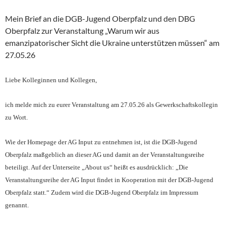
Mein Brief an die DGB-Jugend Oberpfalz und den DBG
Oberpfalz zur Veranstaltung „Warum wir aus
emanzipatorischer Sicht die Ukraine unterstützen müssen“ am
27.05.26
Liebe Kolleginnen und Kollegen,
ich melde mich zu eurer Veranstaltung am 27.05.26 als Gewerkschaftskollegin
zu Wort.
Wie der Homepage der AG Input zu entnehmen ist, ist die DGB-Jugend
Oberpfalz maßgeblich an dieser AG und damit an der Veranstaltungsreihe
beteiligt. Auf der Unterseite „About us“ heißt es ausdrücklich: „Die
Veranstaltungsreihe der AG Input findet in Kooperation mit der DGB-Jugend
Oberpfalz statt.“ Zudem wird die DGB-Jugend Oberpfalz im Impressum
genannt.