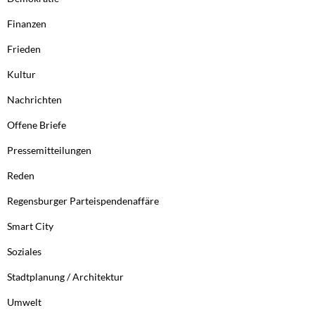
Finanzen
Frieden
Kultur
Nachrichten
Offene Briefe
Pressemitteilungen
Reden
Regensburger Parteispendenaffäre
Smart City
Soziales
Stadtplanung / Architektur
Umwelt