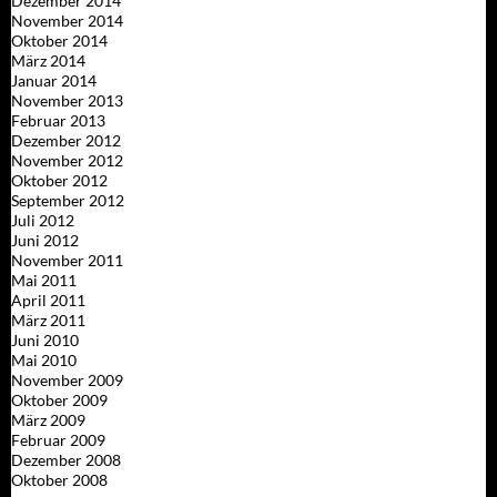
Dezember 2014
November 2014
Oktober 2014
März 2014
Januar 2014
November 2013
Februar 2013
Dezember 2012
November 2012
Oktober 2012
September 2012
Juli 2012
Juni 2012
November 2011
Mai 2011
April 2011
März 2011
Juni 2010
Mai 2010
November 2009
Oktober 2009
März 2009
Februar 2009
Dezember 2008
Oktober 2008