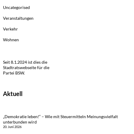
Uncategorised
Veranstaltungen
Verkehr
Wohnen
Seit 8.1.2024 ist dies die
Stadtratswebseite für die
Partei BSW.
Aktuell
„Demokratie leben!“ – Wie mit Steuermitteln Meinungsvielfalt
unterbunden wird
20. Juni 2026