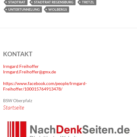
STADTRAT
STADTRAT REGENSBURG
TRETZL
UNTERTUNNELUNG
WOLBERGS
KONTAKT
Irmgard Freihoffer
Irmgard.Freihoffer@gmx.de
https://www.facebook.com/people/Irmgard-
Freihoffer/100015764913478/
BSW Oberpfalz
Startseite