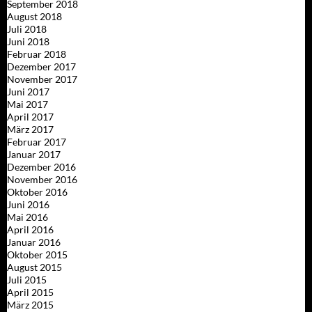
September 2018
August 2018
Juli 2018
Juni 2018
Februar 2018
Dezember 2017
November 2017
Juni 2017
Mai 2017
April 2017
März 2017
Februar 2017
Januar 2017
Dezember 2016
November 2016
Oktober 2016
Juni 2016
Mai 2016
April 2016
Januar 2016
Oktober 2015
August 2015
Juli 2015
April 2015
März 2015