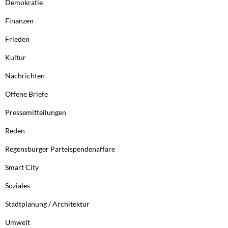
Demokratie
Finanzen
Frieden
Kultur
Nachrichten
Offene Briefe
Pressemitteilungen
Reden
Regensburger Parteispendenaffäre
Smart City
Soziales
Stadtplanung / Architektur
Umwelt