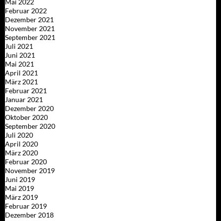
Mai 2022
Februar 2022
Dezember 2021
November 2021
September 2021
Juli 2021
Juni 2021
Mai 2021
April 2021
März 2021
Februar 2021
Januar 2021
Dezember 2020
Oktober 2020
September 2020
Juli 2020
April 2020
März 2020
Februar 2020
November 2019
Juni 2019
Mai 2019
März 2019
Februar 2019
Dezember 2018