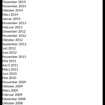
Dezember 2014
November 2014
Oktober 2014
März 2014
Januar 2014
November 2013
Februar 2013
Dezember 2012
November 2012
Oktober 2012
September 2012
Juli 2012
Juni 2012
November 2011
Mai 2011
April 2011
März 2011
Juni 2010
Mai 2010
November 2009
Oktober 2009
März 2009
Februar 2009
Dezember 2008
Oktober 2008