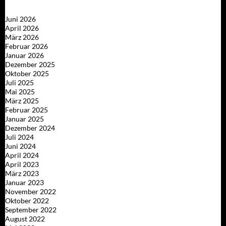
Juni 2026
April 2026
März 2026
Februar 2026
Januar 2026
Dezember 2025
Oktober 2025
Juli 2025
Mai 2025
März 2025
Februar 2025
Januar 2025
Dezember 2024
Juli 2024
Juni 2024
April 2024
April 2023
März 2023
Januar 2023
November 2022
Oktober 2022
September 2022
August 2022