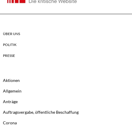
ÜBER UNS
POLITIK
PRESSE
Aktionen
Allgemein
Anträge
Auftragsvergabe, öffentliche Beschaffung
Corona