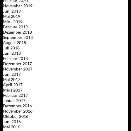
Februar 2020
November 2019
Juni 2019
Mai 2019
März 2019
Februar 2019
Dezember 2018
September 2018
August 2018
Juli 2018
Juni 2018
Februar 2018
Dezember 2017
November 2017
Juni 2017
Mai 2017
April 2017
März 2017
Februar 2017
Januar 2017
Dezember 2016
November 2016
Oktober 2016
Juni 2016
Mai 2016