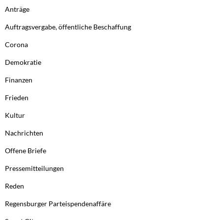
Anträge
Auftragsvergabe, öffentliche Beschaffung
Corona
Demokratie
Finanzen
Frieden
Kultur
Nachrichten
Offene Briefe
Pressemitteilungen
Reden
Regensburger Parteispendenaffäre