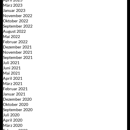
März 2023
Januar 2023
November 2022
Oktober 2022
September 2022
August 2022
Mai 2022
Februar 2022
Dezember 2021
November 2021
September 2021
Juli 2021
Juni 2021
Mai 2021
April 2021
März 2021
Februar 2021
Januar 2021
Dezember 2020
Oktober 2020
September 2020
Juli 2020
April 2020
März 2020