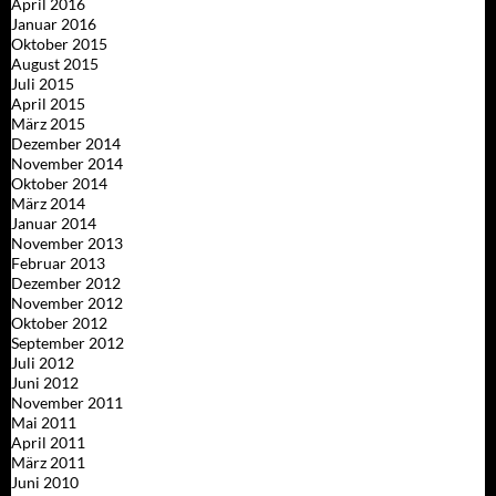
April 2016
Januar 2016
Oktober 2015
August 2015
Juli 2015
April 2015
März 2015
Dezember 2014
November 2014
Oktober 2014
März 2014
Januar 2014
November 2013
Februar 2013
Dezember 2012
November 2012
Oktober 2012
September 2012
Juli 2012
Juni 2012
November 2011
Mai 2011
April 2011
März 2011
Juni 2010