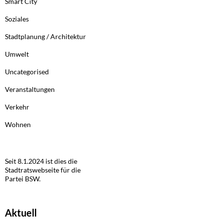
Smart City
Soziales
Stadtplanung / Architektur
Umwelt
Uncategorised
Veranstaltungen
Verkehr
Wohnen
Seit 8.1.2024 ist dies die
Stadtratswebseite für die
Partei BSW.
Aktuell