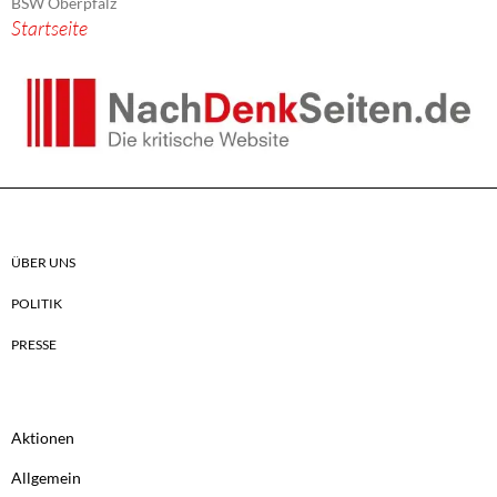
BSW Oberpfalz
Startseite
ÜBER UNS
POLITIK
PRESSE
Aktionen
Allgemein