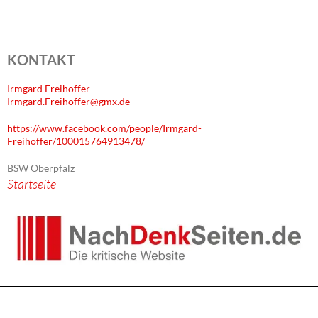
KONTAKT
Irmgard Freihoffer
Irmgard.Freihoffer@gmx.de
https://www.facebook.com/people/Irmgard-
Freihoffer/100015764913478/
BSW Oberpfalz
Startseite