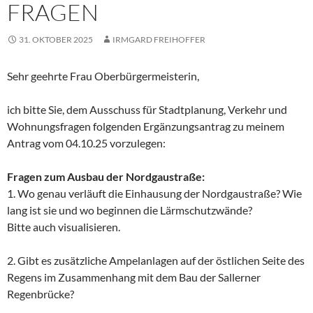
FRAGEN
31. OKTOBER 2025
IRMGARD FREIHOFFER
Sehr geehrte Frau Oberbürgermeisterin,
ich bitte Sie, dem Ausschuss für Stadtplanung, Verkehr und
Wohnungsfragen folgenden Ergänzungsantrag zu meinem
Antrag vom 04.10.25 vorzulegen:
Fragen zum Ausbau der Nordgaustraße:
1. Wo genau verläuft die Einhausung der Nordgaustraße? Wie
lang ist sie und wo beginnen die Lärmschutzwände?
Bitte auch visualisieren.
2. Gibt es zusätzliche Ampelanlagen auf der östlichen Seite des
Regens im Zusammenhang mit dem Bau der Sallerner
Regenbrücke?