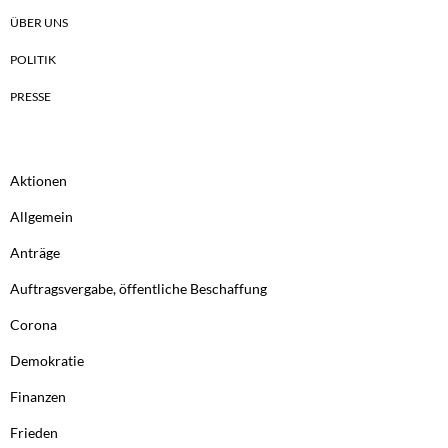
ÜBER UNS
POLITIK
PRESSE
Aktionen
Allgemein
Anträge
Auftragsvergabe, öffentliche Beschaffung
Corona
Demokratie
Finanzen
Frieden