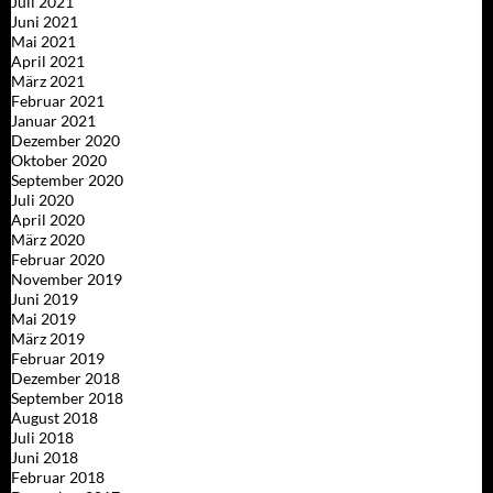
Juli 2021
Juni 2021
Mai 2021
April 2021
März 2021
Februar 2021
Januar 2021
Dezember 2020
Oktober 2020
September 2020
Juli 2020
April 2020
März 2020
Februar 2020
November 2019
Juni 2019
Mai 2019
März 2019
Februar 2019
Dezember 2018
September 2018
August 2018
Juli 2018
Juni 2018
Februar 2018