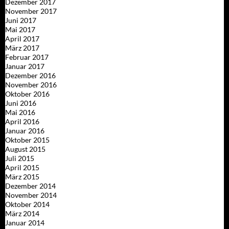
Dezember 2017
November 2017
Juni 2017
Mai 2017
April 2017
März 2017
Februar 2017
Januar 2017
Dezember 2016
November 2016
Oktober 2016
Juni 2016
Mai 2016
April 2016
Januar 2016
Oktober 2015
August 2015
Juli 2015
April 2015
März 2015
Dezember 2014
November 2014
Oktober 2014
März 2014
Januar 2014