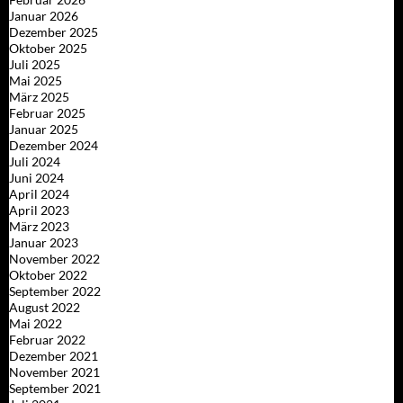
Januar 2026
Dezember 2025
Oktober 2025
Juli 2025
Mai 2025
März 2025
Februar 2025
Januar 2025
Dezember 2024
Juli 2024
Juni 2024
April 2024
April 2023
März 2023
Januar 2023
November 2022
Oktober 2022
September 2022
August 2022
Mai 2022
Februar 2022
Dezember 2021
November 2021
September 2021