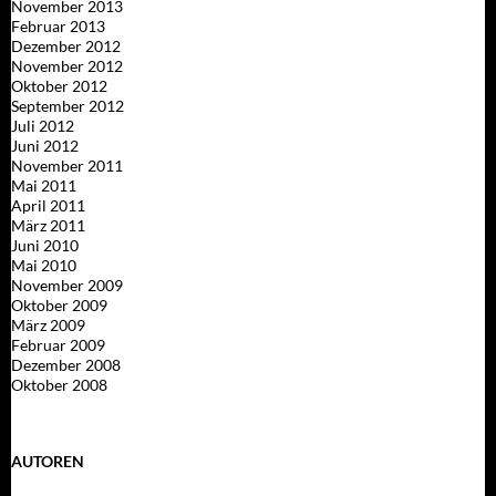
November 2013
Februar 2013
Dezember 2012
November 2012
Oktober 2012
September 2012
Juli 2012
Juni 2012
November 2011
Mai 2011
April 2011
März 2011
Juni 2010
Mai 2010
November 2009
Oktober 2009
März 2009
Februar 2009
Dezember 2008
Oktober 2008
AUTOREN