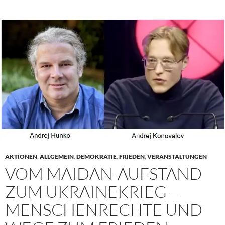
AKTIONEN
,
ALLGEMEIN
,
DEMOKRATIE
,
FRIEDEN
,
VERANSTALTUNGEN
VOM MAIDAN-AUFSTAND
ZUM UKRAINEKRIEG –
MENSCHENRECHTE UND