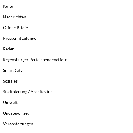
Kultur
Nachrichten
Offene Briefe
Pressemitteilungen
Reden
Regensburger Parteispendenaffäre
Smart City
Soziales
Stadtplanung / Architektur
Umwelt
Uncategorised
Veranstaltungen