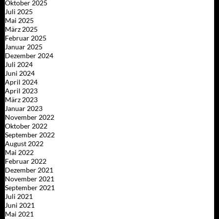
Oktober 2025
Juli 2025
Mai 2025
März 2025
Februar 2025
Januar 2025
Dezember 2024
Juli 2024
Juni 2024
April 2024
April 2023
März 2023
Januar 2023
November 2022
Oktober 2022
September 2022
August 2022
Mai 2022
Februar 2022
Dezember 2021
November 2021
September 2021
Juli 2021
Juni 2021
Mai 2021