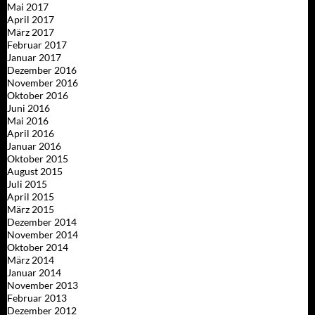
Mai 2017
April 2017
März 2017
Februar 2017
Januar 2017
Dezember 2016
November 2016
Oktober 2016
Juni 2016
Mai 2016
April 2016
Januar 2016
Oktober 2015
August 2015
Juli 2015
April 2015
März 2015
Dezember 2014
November 2014
Oktober 2014
März 2014
Januar 2014
November 2013
Februar 2013
Dezember 2012