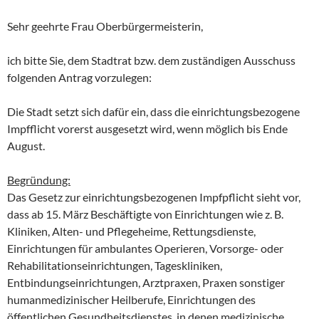
Sehr geehrte Frau Oberbürgermeisterin,
ich bitte Sie, dem Stadtrat bzw. dem zuständigen Ausschuss
folgenden Antrag vorzulegen:
Die Stadt setzt sich dafür ein, dass die einrichtungsbezogene
Impfflicht vorerst ausgesetzt wird, wenn möglich bis Ende
August.
Begründung:
Das Gesetz zur einrichtungsbezogenen Impfpflicht sieht vor,
dass ab 15. März Beschäftigte von Einrichtungen wie z. B.
Kliniken, Alten- und Pflegeheime, Rettungsdienste,
Einrichtungen für ambulantes Operieren, Vorsorge- oder
Rehabilitationseinrichtungen, Tageskliniken,
Entbindungseinrichtungen, Arztpraxen, Praxen sonstiger
humanmedizinischer Heilberufe, Einrichtungen des
öffentlichen Gesundheitsdienstes, in denen medizinische