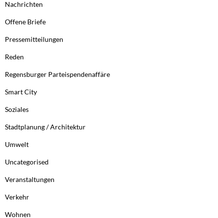
Nachrichten
Offene Briefe
Pressemitteilungen
Reden
Regensburger Parteispendenaffäre
Smart City
Soziales
Stadtplanung / Architektur
Umwelt
Uncategorised
Veranstaltungen
Verkehr
Wohnen