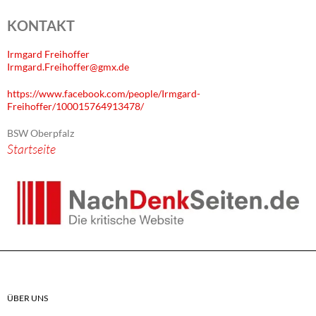
KONTAKT
Irmgard Freihoffer
Irmgard.Freihoffer@gmx.de
https://www.facebook.com/people/Irmgard-
Freihoffer/100015764913478/
BSW Oberpfalz
Startseite
ÜBER UNS