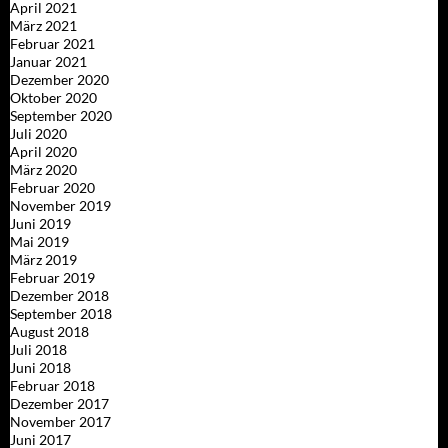
April 2021
März 2021
Februar 2021
Januar 2021
Dezember 2020
Oktober 2020
September 2020
Juli 2020
April 2020
März 2020
Februar 2020
November 2019
Juni 2019
Mai 2019
März 2019
Februar 2019
Dezember 2018
September 2018
August 2018
Juli 2018
Juni 2018
Februar 2018
Dezember 2017
November 2017
Juni 2017