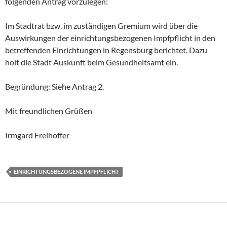
folgenden Antrag vorzulegen:
Im Stadtrat bzw. im zuständigen Gremium wird über die
Auswirkungen der einrichtungsbezogenen Impfpflicht in den
betreffenden Einrichtungen in Regensburg berichtet. Dazu
holt die Stadt Auskunft beim Gesundheitsamt ein.
Begründung: Siehe Antrag 2.
Mit freundlichen Grüßen
Irmgard Freihoffer
EINRICHTUNGSBEZOGENE IMPFPFLICHT