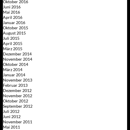
Oktober 2016
Juni 2016
Mai 2016
April 2016
Januar 2016
Oktober 2015
August 2015
Juli 2015
April 2015
März 2015
Dezember 2014
November 2014
Oktober 2014
März 2014
Januar 2014
November 2013
Februar 2013
Dezember 2012
November 2012
Oktober 2012
September 2012
Juli 2012
Juni 2012
November 2011
Mai 2011