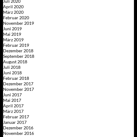
Juli 2020
April 2020
März 2020
Februar 2020
November 2019
Juni 2019
Mai 2019
März 2019
Februar 2019
Dezember 2018
September 2018
August 2018
Juli 2018
Juni 2018
Februar 2018
Dezember 2017
November 2017
Juni 2017
Mai 2017
April 2017
März 2017
Februar 2017
Januar 2017
Dezember 2016
November 2016