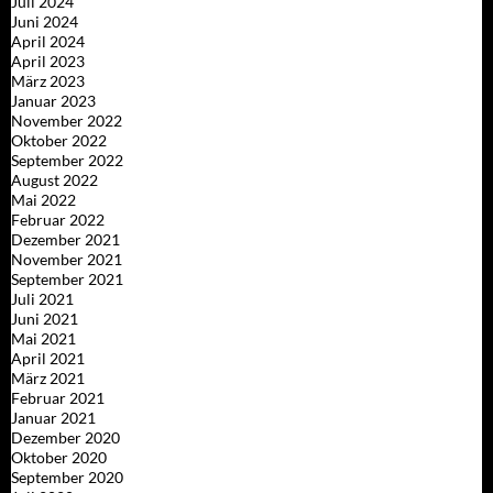
Juli 2024
Juni 2024
April 2024
April 2023
März 2023
Januar 2023
November 2022
Oktober 2022
September 2022
August 2022
Mai 2022
Februar 2022
Dezember 2021
November 2021
September 2021
Juli 2021
Juni 2021
Mai 2021
April 2021
März 2021
Februar 2021
Januar 2021
Dezember 2020
Oktober 2020
September 2020