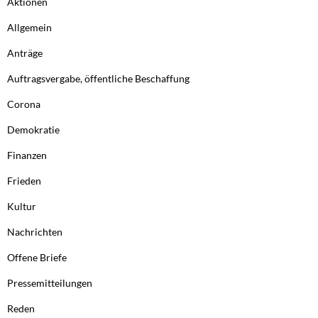
Aktionen
Allgemein
Anträge
Auftragsvergabe, öffentliche Beschaffung
Corona
Demokratie
Finanzen
Frieden
Kultur
Nachrichten
Offene Briefe
Pressemitteilungen
Reden