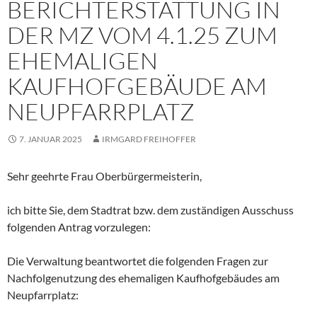
BERICHTERSTATTUNG IN
DER MZ VOM 4.1.25 ZUM
EHEMALIGEN
KAUFHOFGEBÄUDE AM
NEUPFARRPLATZ
7. JANUAR 2025
IRMGARD FREIHOFFER
Sehr geehrte Frau Oberbürgermeisterin,
ich bitte Sie, dem Stadtrat bzw. dem zuständigen Ausschuss
folgenden Antrag vorzulegen:
Die Verwaltung beantwortet die folgenden Fragen zur
Nachfolgenutzung des ehemaligen Kaufhofgebäudes am
Neupfarrplatz: