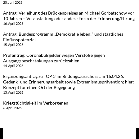
20. Juni 2026
Antrag: Verleihung des Brückenpreises an Michael Gorbatschow vor
10 Jahren – Veranstaltung oder andere Form der Erinnerung/Ehrung
16. April 2026
Antrag: Bundesprogramm „Demokratie leben!“ und staatliches
Einflusspotenzial
15. April 2026
Prüfantrag: Coronabußgelder wegen Verstöße gegen
Ausgangsbeschränkungen zurückzahlen
14. April 2026
Ergänzungsantrag zu TOP 3 im Bildungsausschuss am 16.04.26:
Gedenk- und Erinnerungsarbeit sowie Extremismusprävention; hier:
Konzept für einen Ort der Begegnung
13. April 2026
Kriegstüchtigkeit im Verborgenen
6. April 2026