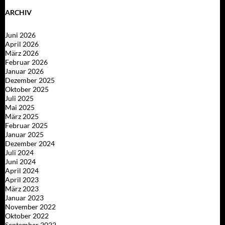
ARCHIV
Juni 2026
April 2026
März 2026
Februar 2026
Januar 2026
Dezember 2025
Oktober 2025
Juli 2025
Mai 2025
März 2025
Februar 2025
Januar 2025
Dezember 2024
Juli 2024
Juni 2024
April 2024
April 2023
März 2023
Januar 2023
November 2022
Oktober 2022
September 2022