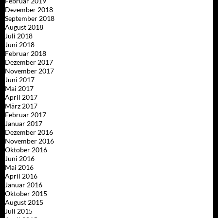
Februar 2019
Dezember 2018
September 2018
August 2018
Juli 2018
Juni 2018
Februar 2018
Dezember 2017
November 2017
Juni 2017
Mai 2017
April 2017
März 2017
Februar 2017
Januar 2017
Dezember 2016
November 2016
Oktober 2016
Juni 2016
Mai 2016
April 2016
Januar 2016
Oktober 2015
August 2015
Juli 2015