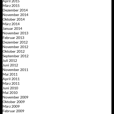
April 2015
März 2015
Dezember 2014
November 2014
Oktober 2014
März 2014
Januar 2014
November 2013
Februar 2013
Dezember 2012
November 2012
Oktober 2012
September 2012
Juli 2012
Juni 2012
November 2011
Mai 2011
April 2011
März 2011
Juni 2010
Mai 2010
November 2009
Oktober 2009
März 2009
Februar 2009