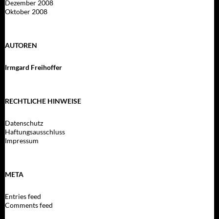
Dezember 2008
Oktober 2008
AUTOREN
Irmgard Freihoffer
RECHTLICHE HINWEISE
Datenschutz
Haftungsausschluss
Impressum
META
Entries feed
Comments feed