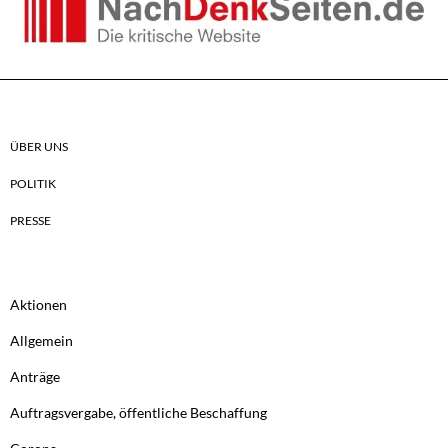
ÜBER UNS
POLITIK
PRESSE
Aktionen
Allgemein
Anträge
Auftragsvergabe, öffentliche Beschaffung