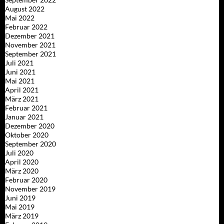
August 2022
Mai 2022
Februar 2022
Dezember 2021
November 2021
September 2021
Juli 2021
Juni 2021
Mai 2021
April 2021
März 2021
Februar 2021
Januar 2021
Dezember 2020
Oktober 2020
September 2020
Juli 2020
April 2020
März 2020
Februar 2020
November 2019
Juni 2019
Mai 2019
März 2019