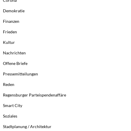
Corona
Demokratie
Finanzen
Frieden
Kultur
Nachrichten
Offene Briefe
Pressemitteilungen
Reden
Regensburger Parteispendenaffäre
Smart City
Soziales
Stadtplanung / Architektur