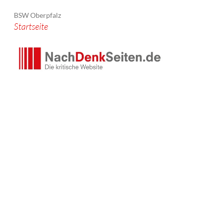
BSW Oberpfalz
Startseite