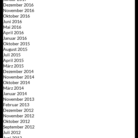
Dezember 2016
November 2016
Oktober 2016
Juni 2016
Mai 2016
April 2016
Januar 2016
Oktober 2015
August 2015
Juli 2015
April 2015
März 2015
Dezember 2014
November 2014
Oktober 2014
März 2014
Januar 2014
November 2013
Februar 2013
Dezember 2012
November 2012
Oktober 2012
September 2012
Juli 2012
Juni 2012