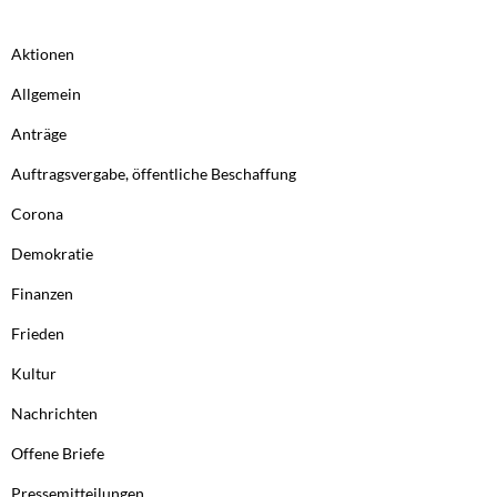
Aktionen
Allgemein
Anträge
Auftragsvergabe, öffentliche Beschaffung
Corona
Demokratie
Finanzen
Frieden
Kultur
Nachrichten
Offene Briefe
Pressemitteilungen