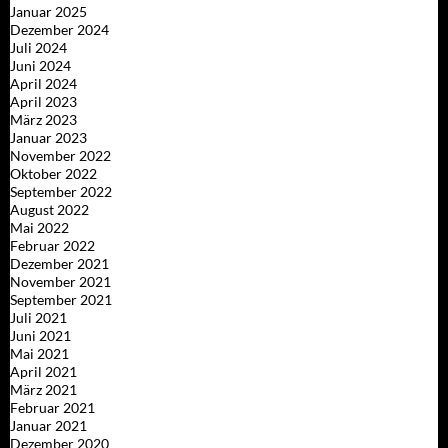
Januar 2025
Dezember 2024
Juli 2024
Juni 2024
April 2024
April 2023
März 2023
Januar 2023
November 2022
Oktober 2022
September 2022
August 2022
Mai 2022
Februar 2022
Dezember 2021
November 2021
September 2021
Juli 2021
Juni 2021
Mai 2021
April 2021
März 2021
Februar 2021
Januar 2021
Dezember 2020