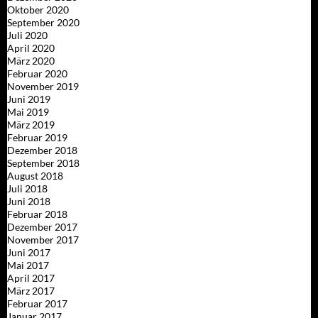
Oktober 2020
September 2020
Juli 2020
April 2020
März 2020
Februar 2020
November 2019
Juni 2019
Mai 2019
März 2019
Februar 2019
Dezember 2018
September 2018
August 2018
Juli 2018
Juni 2018
Februar 2018
Dezember 2017
November 2017
Juni 2017
Mai 2017
April 2017
März 2017
Februar 2017
Januar 2017