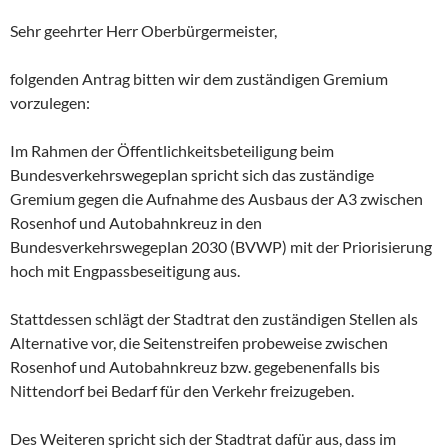
Sehr geehrter Herr Oberbürgermeister,
folgenden Antrag bitten wir dem zuständigen Gremium
vorzulegen:
Im Rahmen der Öffentlichkeitsbeteiligung beim
Bundesverkehrswegeplan spricht sich das zuständige
Gremium gegen die Aufnahme des Ausbaus der A3 zwischen
Rosenhof und Autobahnkreuz in den
Bundesverkehrswegeplan 2030 (BVWP) mit der Priorisierung
hoch mit Engpassbeseitigung aus.
Stattdessen schlägt der Stadtrat den zuständigen Stellen als
Alternative vor, die Seitenstreifen probeweise zwischen
Rosenhof und Autobahnkreuz bzw. gegebenenfalls bis
Nittendorf bei Bedarf für den Verkehr freizugeben.
Des Weiteren spricht sich der Stadtrat dafür aus, dass im