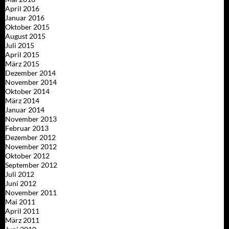
April 2016
Januar 2016
Oktober 2015
August 2015
Juli 2015
April 2015
März 2015
Dezember 2014
November 2014
Oktober 2014
März 2014
Januar 2014
November 2013
Februar 2013
Dezember 2012
November 2012
Oktober 2012
September 2012
Juli 2012
Juni 2012
November 2011
Mai 2011
April 2011
März 2011