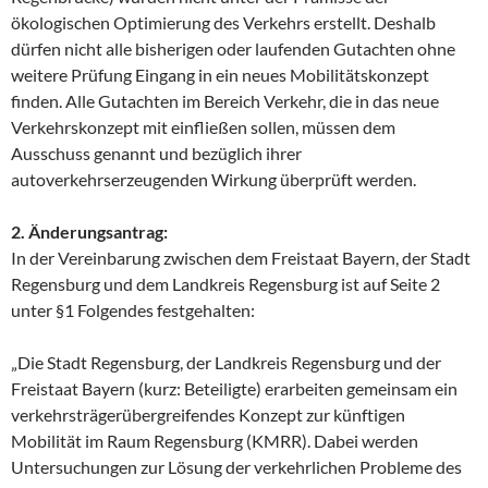
ökologischen Optimierung des Verkehrs erstellt. Deshalb
dürfen nicht alle bisherigen oder laufenden Gutachten ohne
weitere Prüfung Eingang in ein neues Mobilitätskonzept
finden. Alle Gutachten im Bereich Verkehr, die in das neue
Verkehrskonzept mit einfließen sollen, müssen dem
Ausschuss genannt und bezüglich ihrer
autoverkehrserzeugenden Wirkung überprüft werden.
2. Änderungsantrag:
In der Vereinbarung zwischen dem Freistaat Bayern, der Stadt
Regensburg und dem Landkreis Regensburg ist auf Seite 2
unter §1 Folgendes festgehalten:
„Die Stadt Regensburg, der Landkreis Regensburg und der
Freistaat Bayern (kurz: Beteiligte) erarbeiten gemeinsam ein
verkehrsträgerübergreifendes Konzept zur künftigen
Mobilität im Raum Regensburg (KMRR). Dabei werden
Untersuchungen zur Lösung der verkehrlichen Probleme des