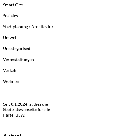
Smart City
Soziales
Stadtplanung / Architektur
Umwelt
Uncategorised
Veranstaltungen
Verkehr
Wohnen
Seit 8.1.2024 ist dies die
Stadtratswebseite für die
Partei BSW.
Aktuell