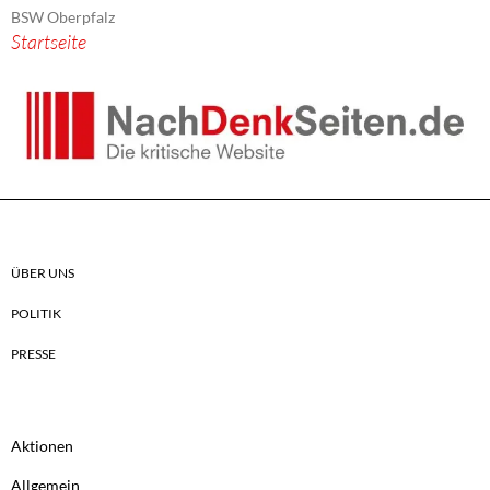
BSW Oberpfalz
Startseite
ÜBER UNS
POLITIK
PRESSE
Aktionen
Allgemein