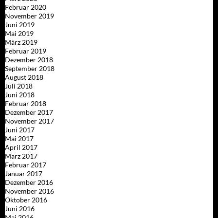
Februar 2020
November 2019
Juni 2019
Mai 2019
März 2019
Februar 2019
Dezember 2018
September 2018
August 2018
Juli 2018
Juni 2018
Februar 2018
Dezember 2017
November 2017
Juni 2017
Mai 2017
April 2017
März 2017
Februar 2017
Januar 2017
Dezember 2016
November 2016
Oktober 2016
Juni 2016
Mai 2016