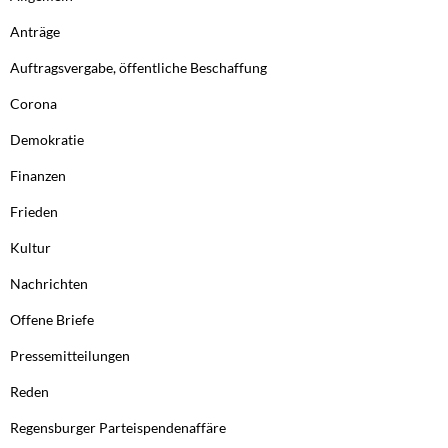
Anträge
Auftragsvergabe, öffentliche Beschaffung
Corona
Demokratie
Finanzen
Frieden
Kultur
Nachrichten
Offene Briefe
Pressemitteilungen
Reden
Regensburger Parteispendenaffäre