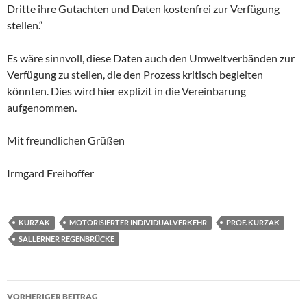
Dritte ihre Gutachten und Daten kostenfrei zur Verfügung
stellen.“
Es wäre sinnvoll, diese Daten auch den Umweltverbänden zur
Verfügung zu stellen, die den Prozess kritisch begleiten
könnten. Dies wird hier explizit in die Vereinbarung
aufgenommen.
Mit freundlichen Grüßen
Irmgard Freihoffer
KURZAK
MOTORISIERTER INDIVIDUALVERKEHR
PROF. KURZAK
SALLERNER REGENBRÜCKE
Beitragsnavigation
VORHERIGER BEITRAG