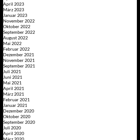
April 2023
März 2023
Januar 2023
November 2022
Oktober 2022
September 2022
August 2022
Mai 2022
Februar 2022
Dezember 2021
November 2021
September 2021
Juli 2021
Juni 2021
Mai 2021
April 2021
März 2021
Februar 2021
Januar 2021
Dezember 2020
Oktober 2020
September 2020
Juli 2020
April 2020
März 2020