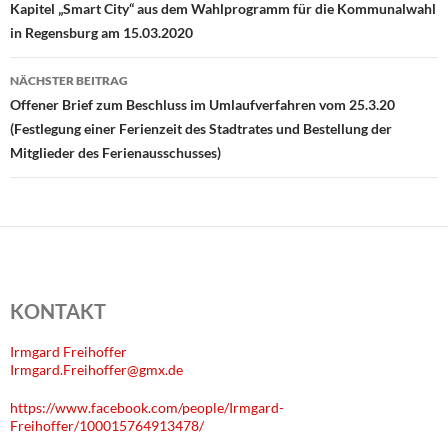
Kapitel „Smart City“ aus dem Wahlprogramm für die Kommunalwahl
in Regensburg am 15.03.2020
NÄCHSTER BEITRAG
Offener Brief zum Beschluss im Umlaufverfahren vom 25.3.20
(Festlegung einer Ferienzeit des Stadtrates und Bestellung der
Mitglieder des Ferienausschusses)
KONTAKT
Irmgard Freihoffer
Irmgard.Freihoffer@gmx.de
https://www.facebook.com/people/Irmgard-
Freihoffer/100015764913478/