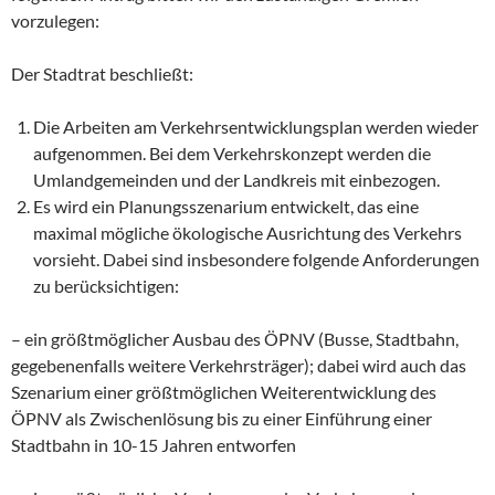
vorzulegen:
Der Stadtrat beschließt:
Die Arbeiten am Verkehrsentwicklungsplan werden wieder
aufgenommen. Bei dem Verkehrskonzept werden die
Umlandgemeinden und der Landkreis mit einbezogen.
Es wird ein Planungsszenarium entwickelt, das eine
maximal mögliche ökologische Ausrichtung des Verkehrs
vorsieht. Dabei sind insbesondere folgende Anforderungen
zu berücksichtigen:
– ein größtmöglicher Ausbau des ÖPNV (Busse, Stadtbahn,
gegebenenfalls weitere Verkehrsträger); dabei wird auch das
Szenarium einer größtmöglichen Weiterentwicklung des
ÖPNV als Zwischenlösung bis zu einer Einführung einer
Stadtbahn in 10-15 Jahren entworfen