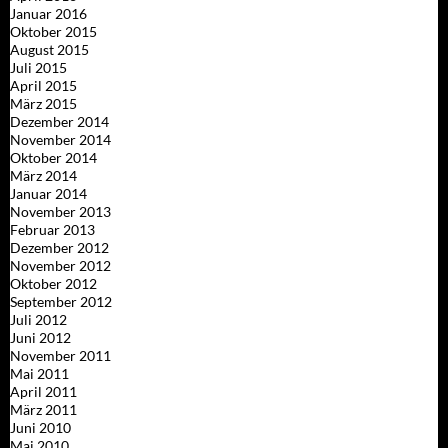
Januar 2016
Oktober 2015
August 2015
Juli 2015
April 2015
März 2015
Dezember 2014
November 2014
Oktober 2014
März 2014
Januar 2014
November 2013
Februar 2013
Dezember 2012
November 2012
Oktober 2012
September 2012
Juli 2012
Juni 2012
November 2011
Mai 2011
April 2011
März 2011
Juni 2010
Mai 2010