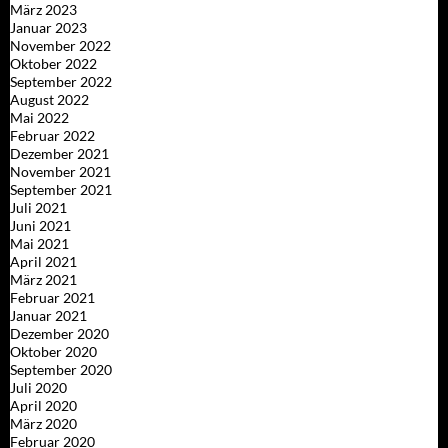
März 2023
Januar 2023
November 2022
Oktober 2022
September 2022
August 2022
Mai 2022
Februar 2022
Dezember 2021
November 2021
September 2021
Juli 2021
Juni 2021
Mai 2021
April 2021
März 2021
Februar 2021
Januar 2021
Dezember 2020
Oktober 2020
September 2020
Juli 2020
April 2020
März 2020
Februar 2020