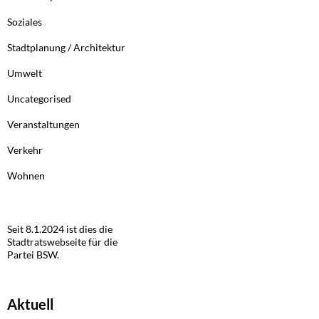
Soziales
Stadtplanung / Architektur
Umwelt
Uncategorised
Veranstaltungen
Verkehr
Wohnen
Seit 8.1.2024 ist dies die
Stadtratswebseite für die
Partei BSW.
Aktuell