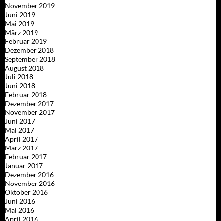
November 2019
Juni 2019
Mai 2019
März 2019
Februar 2019
Dezember 2018
September 2018
August 2018
Juli 2018
Juni 2018
Februar 2018
Dezember 2017
November 2017
Juni 2017
Mai 2017
April 2017
März 2017
Februar 2017
Januar 2017
Dezember 2016
November 2016
Oktober 2016
Juni 2016
Mai 2016
April 2016