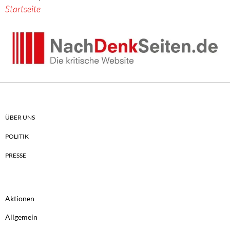
Startseite
ÜBER UNS
POLITIK
PRESSE
Aktionen
Allgemein