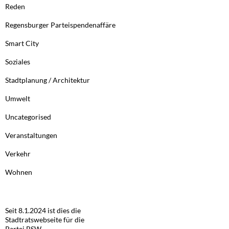
Reden
Regensburger Parteispendenaffäre
Smart City
Soziales
Stadtplanung / Architektur
Umwelt
Uncategorised
Veranstaltungen
Verkehr
Wohnen
Seit 8.1.2024 ist dies die
Stadtratswebseite für die
Partei BSW.