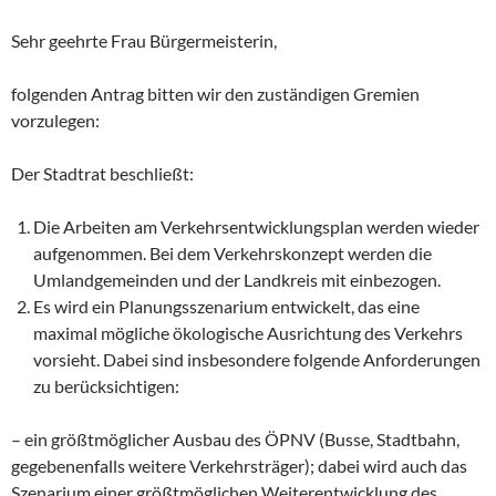
Sehr geehrte Frau Bürgermeisterin,
folgenden Antrag bitten wir den zuständigen Gremien
vorzulegen:
Der Stadtrat beschließt:
Die Arbeiten am Verkehrsentwicklungsplan werden wieder
aufgenommen. Bei dem Verkehrskonzept werden die
Umlandgemeinden und der Landkreis mit einbezogen.
Es wird ein Planungsszenarium entwickelt, das eine
maximal mögliche ökologische Ausrichtung des Verkehrs
vorsieht. Dabei sind insbesondere folgende Anforderungen
zu berücksichtigen:
– ein größtmöglicher Ausbau des ÖPNV (Busse, Stadtbahn,
gegebenenfalls weitere Verkehrsträger); dabei wird auch das
Szenarium einer größtmöglichen Weiterentwicklung des