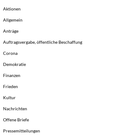
Aktionen
Allgemein
Anträge
Auftragsvergabe, öffentliche Beschaffung
Corona
Demokratie
Finanzen
Frieden
Kultur
Nachrichten
Offene Briefe
Pressemitteilungen