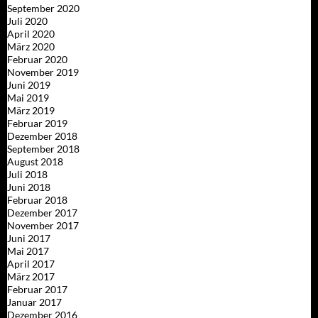
September 2020
Juli 2020
April 2020
März 2020
Februar 2020
November 2019
Juni 2019
Mai 2019
März 2019
Februar 2019
Dezember 2018
September 2018
August 2018
Juli 2018
Juni 2018
Februar 2018
Dezember 2017
November 2017
Juni 2017
Mai 2017
April 2017
März 2017
Februar 2017
Januar 2017
Dezember 2016