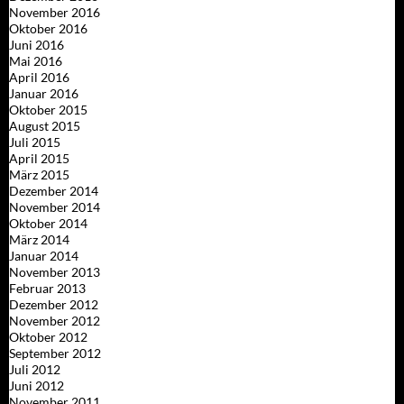
November 2016
Oktober 2016
Juni 2016
Mai 2016
April 2016
Januar 2016
Oktober 2015
August 2015
Juli 2015
April 2015
März 2015
Dezember 2014
November 2014
Oktober 2014
März 2014
Januar 2014
November 2013
Februar 2013
Dezember 2012
November 2012
Oktober 2012
September 2012
Juli 2012
Juni 2012
November 2011