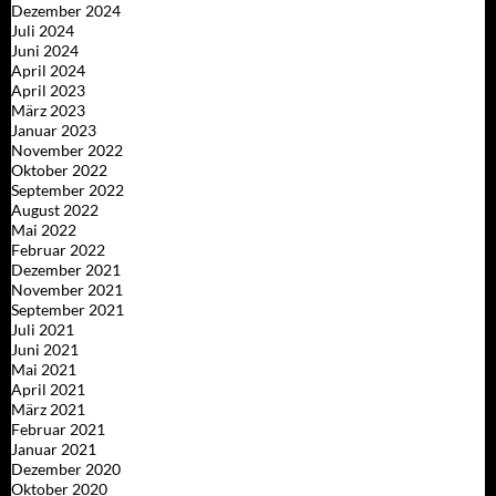
Dezember 2024
Juli 2024
Juni 2024
April 2024
April 2023
März 2023
Januar 2023
November 2022
Oktober 2022
September 2022
August 2022
Mai 2022
Februar 2022
Dezember 2021
November 2021
September 2021
Juli 2021
Juni 2021
Mai 2021
April 2021
März 2021
Februar 2021
Januar 2021
Dezember 2020
Oktober 2020