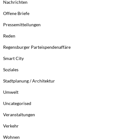
Nachrichten
Offene Briefe
Pressemitteilungen
Reden
Regensburger Parteispendenaffäre
Smart City
Soziales
Stadtplanung / Architektur
Umwelt
Uncategorised
Veranstaltungen
Verkehr
Wohnen