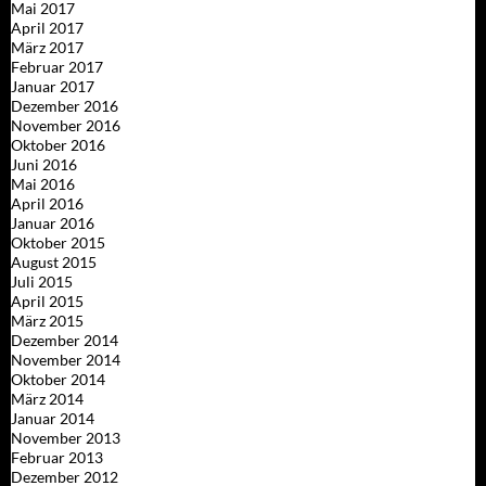
Mai 2017
April 2017
März 2017
Februar 2017
Januar 2017
Dezember 2016
November 2016
Oktober 2016
Juni 2016
Mai 2016
April 2016
Januar 2016
Oktober 2015
August 2015
Juli 2015
April 2015
März 2015
Dezember 2014
November 2014
Oktober 2014
März 2014
Januar 2014
November 2013
Februar 2013
Dezember 2012