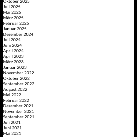
Oktober 2025
Juli 2025
Mai 2025
März 2025
Februar 2025
Januar 2025
Dezember 2024
Juli 2024
Juni 2024
April 2024
April 2023
März 2023
Januar 2023
November 2022
Oktober 2022
September 2022
August 2022
Mai 2022
Februar 2022
Dezember 2021
November 2021
September 2021
Juli 2021
Juni 2021
Mai 2021