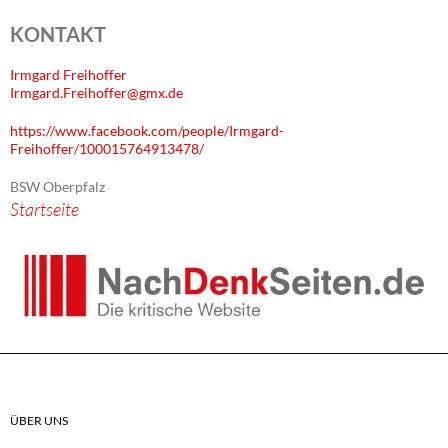
KONTAKT
Irmgard Freihoffer
Irmgard.Freihoffer@gmx.de
https://www.facebook.com/people/Irmgard-
Freihoffer/100015764913478/
BSW Oberpfalz
Startseite
ÜBER UNS