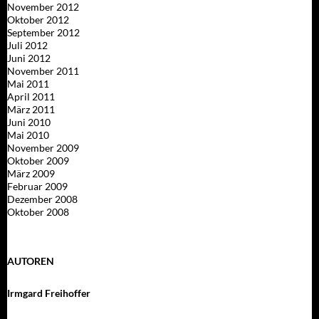
November 2012
Oktober 2012
September 2012
Juli 2012
Juni 2012
November 2011
Mai 2011
April 2011
März 2011
Juni 2010
Mai 2010
November 2009
Oktober 2009
März 2009
Februar 2009
Dezember 2008
Oktober 2008
AUTOREN
Irmgard Freihoffer