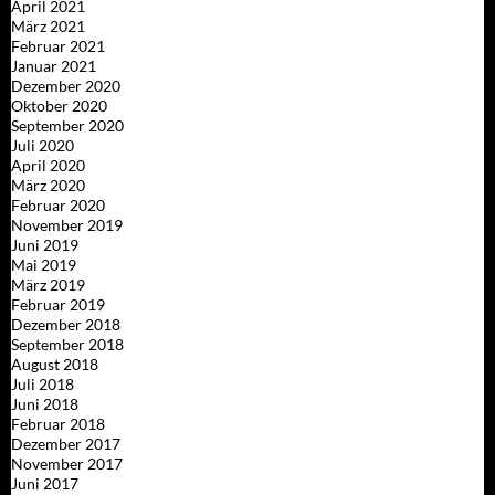
April 2021
März 2021
Februar 2021
Januar 2021
Dezember 2020
Oktober 2020
September 2020
Juli 2020
April 2020
März 2020
Februar 2020
November 2019
Juni 2019
Mai 2019
März 2019
Februar 2019
Dezember 2018
September 2018
August 2018
Juli 2018
Juni 2018
Februar 2018
Dezember 2017
November 2017
Juni 2017