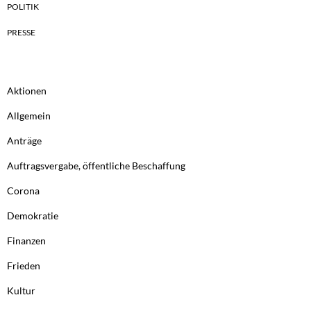
POLITIK
PRESSE
Aktionen
Allgemein
Anträge
Auftragsvergabe, öffentliche Beschaffung
Corona
Demokratie
Finanzen
Frieden
Kultur