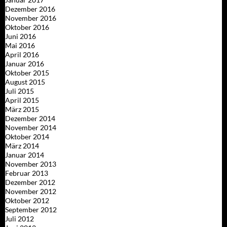
Dezember 2016
November 2016
Oktober 2016
Juni 2016
Mai 2016
April 2016
Januar 2016
Oktober 2015
August 2015
Juli 2015
April 2015
März 2015
Dezember 2014
November 2014
Oktober 2014
März 2014
Januar 2014
November 2013
Februar 2013
Dezember 2012
November 2012
Oktober 2012
September 2012
Juli 2012