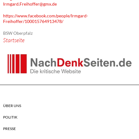
Irmgard.Freihoffer@gmx.de
https://www.facebook.com/people/Irmgard-
Freihoffer/100015764913478/
BSW Oberpfalz
Startseite
ÜBER UNS
POLITIK
PRESSE