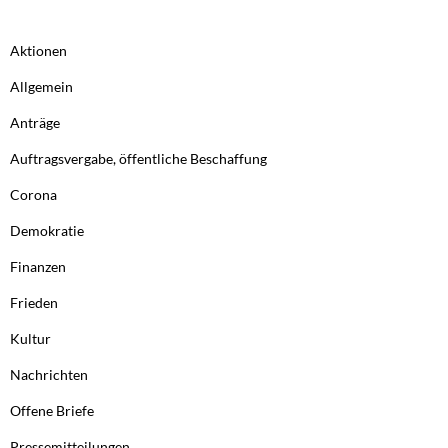
Aktionen
Allgemein
Anträge
Auftragsvergabe, öffentliche Beschaffung
Corona
Demokratie
Finanzen
Frieden
Kultur
Nachrichten
Offene Briefe
Pressemitteilungen