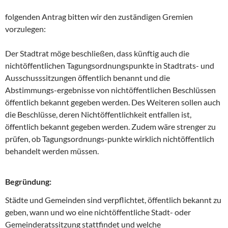
folgenden Antrag bitten wir den zuständigen Gremien
vorzulegen:
Der Stadtrat möge beschließen, dass künftig auch die
nichtöffentlichen Tagungsordnungspunkte in Stadtrats- und
Ausschusssitzungen öffentlich benannt und die
Abstimmungs-ergebnisse von nichtöffentlichen Beschlüssen
öffentlich bekannt gegeben werden. Des Weiteren sollen auch
die Beschlüsse, deren Nichtöffentlichkeit entfallen ist,
öffentlich bekannt gegeben werden. Zudem wäre strenger zu
prüfen, ob Tagungsordnungs-punkte wirklich nichtöffentlich
behandelt werden müssen.
Begründung:
Städte und Gemeinden sind verpflichtet, öffentlich bekannt zu
geben, wann und wo eine nichtöffentliche Stadt- oder
Gemeinderatssitzung stattfindet und welche