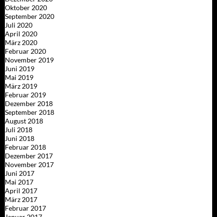
Oktober 2020
September 2020
Juli 2020
April 2020
März 2020
Februar 2020
November 2019
Juni 2019
Mai 2019
März 2019
Februar 2019
Dezember 2018
September 2018
August 2018
Juli 2018
Juni 2018
Februar 2018
Dezember 2017
November 2017
Juni 2017
Mai 2017
April 2017
März 2017
Februar 2017
Januar 2017