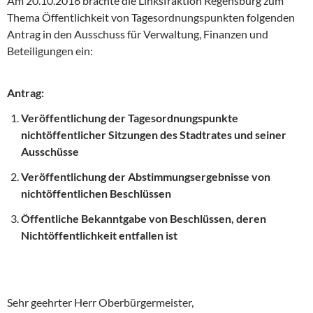
Am 20.10.2016 brachte die Linksfraktion Regensburg zum
Thema Öffentlichkeit von Tagesordnungspunkten folgenden
Antrag in den Ausschuss für Verwaltung, Finanzen und
Beteiligungen ein:
Antrag:
Veröffentlichung der Tagesordnungspunkte
nichtöffentlicher Sitzungen des Stadtrates und seiner
Ausschüsse
Veröffentlichung der Abstimmungsergebnisse von
nichtöffentlichen Beschlüssen
Öffentliche Bekanntgabe von Beschlüssen, deren
Nichtöffentlichkeit entfallen ist
Sehr geehrter Herr Oberbürgermeister,