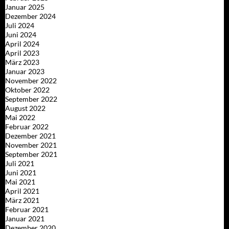
Januar 2025
Dezember 2024
Juli 2024
Juni 2024
April 2024
April 2023
März 2023
Januar 2023
November 2022
Oktober 2022
September 2022
August 2022
Mai 2022
Februar 2022
Dezember 2021
November 2021
September 2021
Juli 2021
Juni 2021
Mai 2021
April 2021
März 2021
Februar 2021
Januar 2021
Dezember 2020