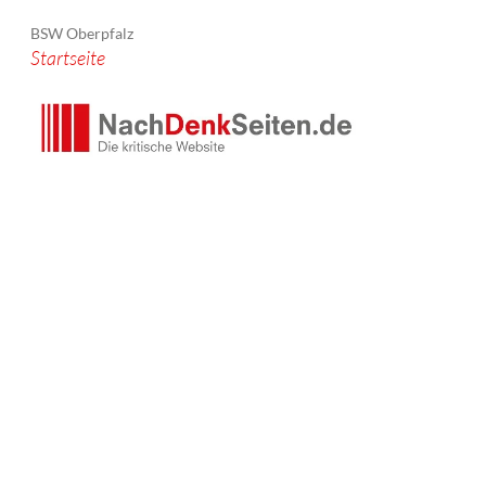
BSW Oberpfalz
Startseite