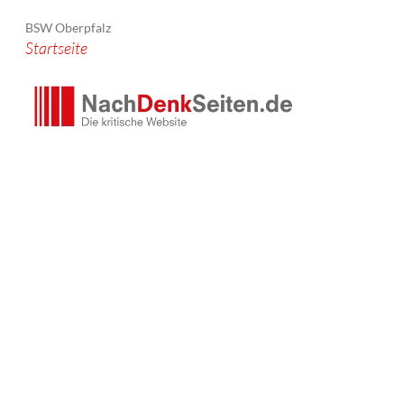
BSW Oberpfalz
Startseite