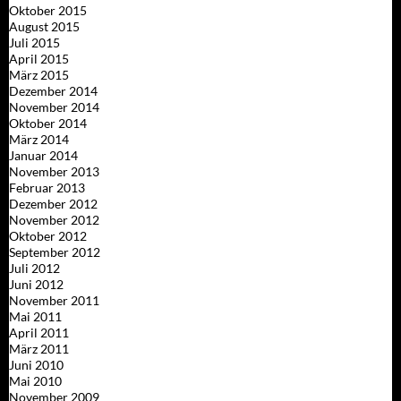
Oktober 2015
August 2015
Juli 2015
April 2015
März 2015
Dezember 2014
November 2014
Oktober 2014
März 2014
Januar 2014
November 2013
Februar 2013
Dezember 2012
November 2012
Oktober 2012
September 2012
Juli 2012
Juni 2012
November 2011
Mai 2011
April 2011
März 2011
Juni 2010
Mai 2010
November 2009