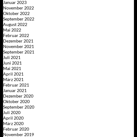
Januar 2023
November 2022
Oktober 2022
September 2022
August 2022
Mai 2022
Februar 2022
Dezember 2021
November 2021
September 2021
Juli 2021
Juni 2021
Mai 2021
April 2021
März 2021
Februar 2021
Januar 2021
Dezember 2020
Oktober 2020
September 2020
Juli 2020
April 2020
März 2020
Februar 2020
November 2019