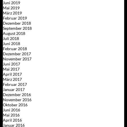
Juni 2019
Mai 2019
März 2019
Februar 2019
Dezember 2018
September 2018
August 2018
Juli 2018
Juni 2018
Februar 2018
Dezember 2017
November 2017
Juni 2017
Mai 2017
April 2017
März 2017
Februar 2017
Januar 2017
Dezember 2016
November 2016
Oktober 2016
Juni 2016
Mai 2016
April 2016
Januar 2016