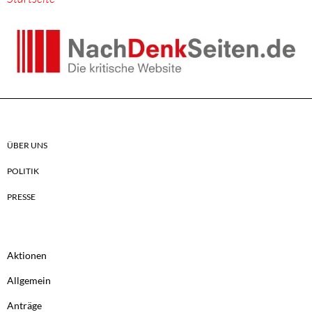
ÜBER UNS
POLITIK
PRESSE
Aktionen
Allgemein
Anträge