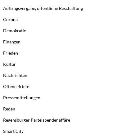
Auftragsvergabe, öffentliche Beschaffung
Corona
Demokratie
Finanzen
Frieden
Kultur
Nachrichten
Offene Briefe
Pressemitteilungen
Reden
Regensburger Parteispendenaffäre
Smart City