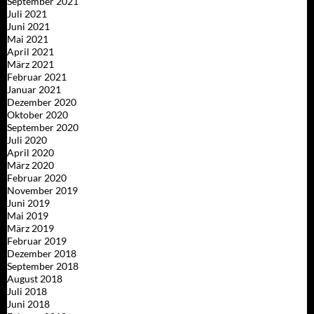
September 2021
Juli 2021
Juni 2021
Mai 2021
April 2021
März 2021
Februar 2021
Januar 2021
Dezember 2020
Oktober 2020
September 2020
Juli 2020
April 2020
März 2020
Februar 2020
November 2019
Juni 2019
Mai 2019
März 2019
Februar 2019
Dezember 2018
September 2018
August 2018
Juli 2018
Juni 2018