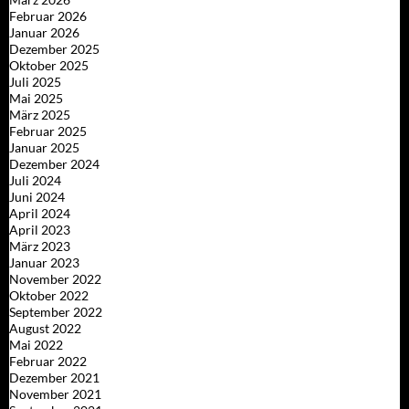
Februar 2026
Januar 2026
Dezember 2025
Oktober 2025
Juli 2025
Mai 2025
März 2025
Februar 2025
Januar 2025
Dezember 2024
Juli 2024
Juni 2024
April 2024
April 2023
März 2023
Januar 2023
November 2022
Oktober 2022
September 2022
August 2022
Mai 2022
Februar 2022
Dezember 2021
November 2021