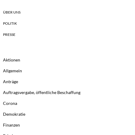
ÜBER UNS
POLITIK
PRESSE
Aktionen
Allgemein
Anträge
Auftragsvergabe, öffentliche Beschaffung
Corona
Demokratie
Finanzen