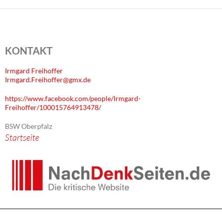
KONTAKT
Irmgard Freihoffer
Irmgard.Freihoffer@gmx.de
https://www.facebook.com/people/Irmgard-
Freihoffer/100015764913478/
BSW Oberpfalz
Startseite