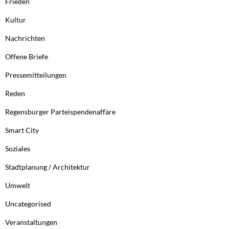
Frieden
Kultur
Nachrichten
Offene Briefe
Pressemitteilungen
Reden
Regensburger Parteispendenaffäre
Smart City
Soziales
Stadtplanung / Architektur
Umwelt
Uncategorised
Veranstaltungen