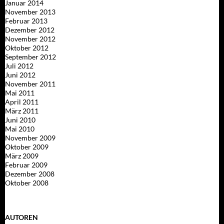
Januar 2014
November 2013
Februar 2013
Dezember 2012
November 2012
Oktober 2012
September 2012
Juli 2012
Juni 2012
November 2011
Mai 2011
April 2011
März 2011
Juni 2010
Mai 2010
November 2009
Oktober 2009
März 2009
Februar 2009
Dezember 2008
Oktober 2008
AUTOREN