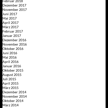
Februar 2018
Dezember 2017
November 2017
Juni 2017
Mai 2017
April 2017
März 2017
Februar 2017
Januar 2017
Dezember 2016
November 2016
Oktober 2016
Juni 2016
Mai 2016
April 2016
Januar 2016
Oktober 2015
August 2015
Juli 2015
April 2015
März 2015
Dezember 2014
November 2014
Oktober 2014
März 2014