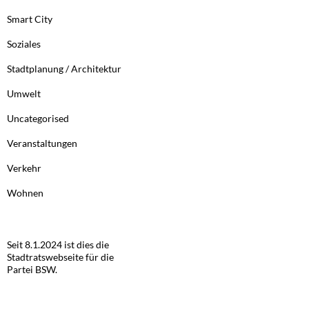
Smart City
Soziales
Stadtplanung / Architektur
Umwelt
Uncategorised
Veranstaltungen
Verkehr
Wohnen
Seit 8.1.2024 ist dies die
Stadtratswebseite für die
Partei BSW.