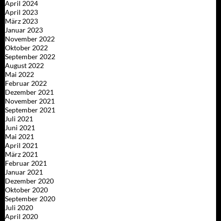
April 2024
April 2023
März 2023
Januar 2023
November 2022
Oktober 2022
September 2022
August 2022
Mai 2022
Februar 2022
Dezember 2021
November 2021
September 2021
Juli 2021
Juni 2021
Mai 2021
April 2021
März 2021
Februar 2021
Januar 2021
Dezember 2020
Oktober 2020
September 2020
Juli 2020
April 2020