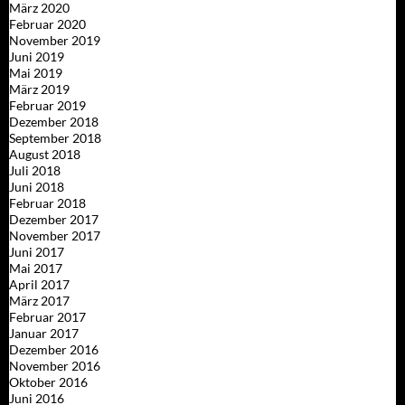
März 2020
Februar 2020
November 2019
Juni 2019
Mai 2019
März 2019
Februar 2019
Dezember 2018
September 2018
August 2018
Juli 2018
Juni 2018
Februar 2018
Dezember 2017
November 2017
Juni 2017
Mai 2017
April 2017
März 2017
Februar 2017
Januar 2017
Dezember 2016
November 2016
Oktober 2016
Juni 2016