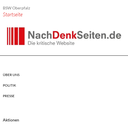
BSW Oberpfalz
Startseite
ÜBER UNS
POLITIK
PRESSE
Aktionen