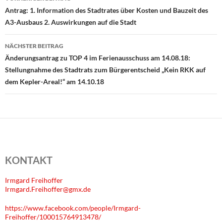
Antrag: 1. Information des Stadtrates über Kosten und Bauzeit des
A3-Ausbaus 2. Auswirkungen auf die Stadt
NÄCHSTER BEITRAG
Änderungsantrag zu TOP 4 im Ferienausschuss am 14.08.18:
Stellungnahme des Stadtrats zum Bürgerentscheid „Kein RKK auf
dem Kepler-Areal!“ am 14.10.18
KONTAKT
Irmgard Freihoffer
Irmgard.Freihoffer@gmx.de
https://www.facebook.com/people/Irmgard-
Freihoffer/100015764913478/