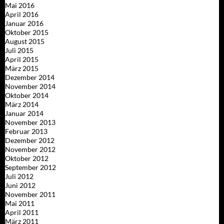
Mai 2016
April 2016
Januar 2016
Oktober 2015
August 2015
Juli 2015
April 2015
März 2015
Dezember 2014
November 2014
Oktober 2014
März 2014
Januar 2014
November 2013
Februar 2013
Dezember 2012
November 2012
Oktober 2012
September 2012
Juli 2012
Juni 2012
November 2011
Mai 2011
April 2011
März 2011