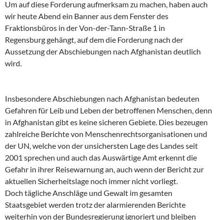
Um auf diese Forderung aufmerksam zu machen, haben auch
wir heute Abend ein Banner aus dem Fenster des
Fraktionsbüros in der Von-der-Tann-Straße 1 in
Regensburg gehängt, auf dem die Forderung nach der
Aussetzung der Abschiebungen nach Afghanistan deutlich
wird.
Insbesondere Abschiebungen nach Afghanistan bedeuten
Gefahren für Leib und Leben der betroffenen Menschen, denn
in Afghanistan gibt es keine sicheren Gebiete. Dies bezeugen
zahlreiche Berichte von Menschenrechtsorganisationen und
der UN, welche von der unsichersten Lage des Landes seit
2001 sprechen und auch das Auswärtige Amt erkennt die
Gefahr in ihrer Reisewarnung an, auch wenn der Bericht zur
aktuellen Sicherheitslage noch immer nicht vorliegt.
Doch tägliche Anschläge und Gewalt im gesamten
Staatsgebiet werden trotz der alarmierenden Berichte
weiterhin von der Bundesregierung ignoriert und bleiben