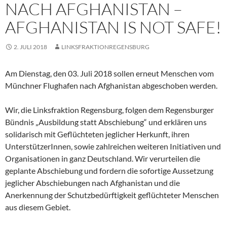
NACH AFGHANISTAN –
AFGHANISTAN IS NOT SAFE!
2. JULI 2018
LINKSFRAKTIONREGENSBURG
Am Dienstag, den 03. Juli 2018 sollen erneut Menschen vom
Münchner Flughafen nach Afghanistan abgeschoben werden.
Wir, die Linksfraktion Regensburg, folgen dem Regensburger
Bündnis „Ausbildung statt Abschiebung“ und erklären uns
solidarisch mit Geflüchteten jeglicher Herkunft, ihren
UnterstützerInnen, sowie zahlreichen weiteren Initiativen und
Organisationen in ganz Deutschland. Wir verurteilen die
geplante Abschiebung und fordern die sofortige Aussetzung
jeglicher Abschiebungen nach Afghanistan und die
Anerkennung der Schutzbedürftigkeit geflüchteter Menschen
aus diesem Gebiet.