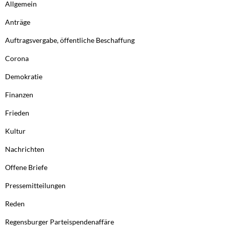
Allgemein
Anträge
Auftragsvergabe, öffentliche Beschaffung
Corona
Demokratie
Finanzen
Frieden
Kultur
Nachrichten
Offene Briefe
Pressemitteilungen
Reden
Regensburger Parteispendenaffäre