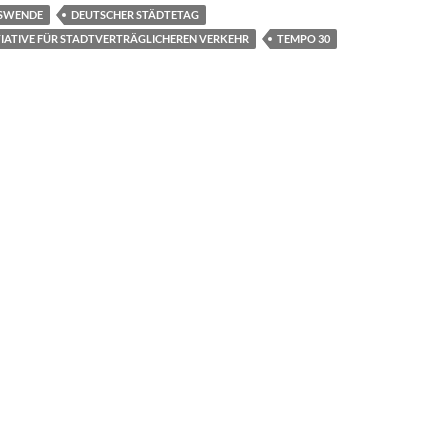
SWENDE
DEUTSCHER STÄDTETAG
IATIVE FÜR STADTVERTRÄGLICHEREN VERKEHR
TEMPO 30