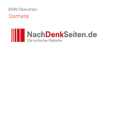
BSW Oberpfalz
Startseite