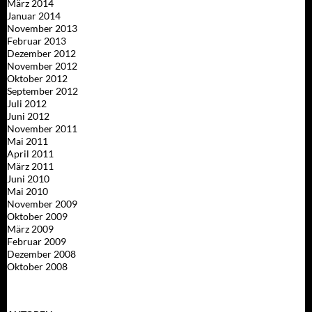
März 2014
Januar 2014
November 2013
Februar 2013
Dezember 2012
November 2012
Oktober 2012
September 2012
Juli 2012
Juni 2012
November 2011
Mai 2011
April 2011
März 2011
Juni 2010
Mai 2010
November 2009
Oktober 2009
März 2009
Februar 2009
Dezember 2008
Oktober 2008