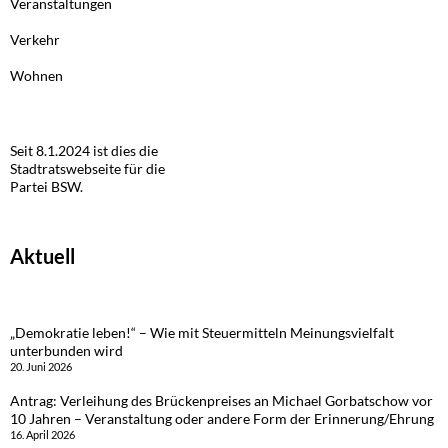
Veranstaltungen
Verkehr
Wohnen
Seit 8.1.2024 ist dies die
Stadtratswebseite für die
Partei BSW.
Aktuell
„Demokratie leben!“ – Wie mit Steuermitteln Meinungsvielfalt
unterbunden wird
20. Juni 2026
Antrag: Verleihung des Brückenpreises an Michael Gorbatschow vor
10 Jahren – Veranstaltung oder andere Form der Erinnerung/Ehrung
16. April 2026