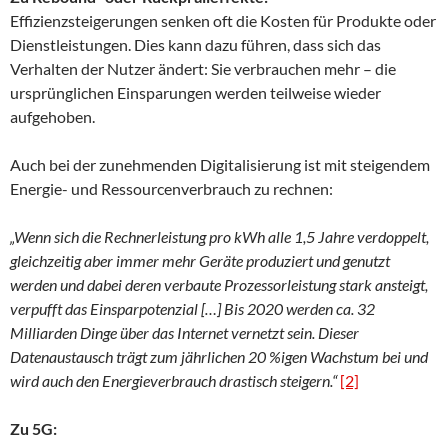
Effizienzsteigerungen senken oft die Kosten für Produkte oder
Dienstleistungen. Dies kann dazu führen, dass sich das
Verhalten der Nutzer ändert: Sie verbrauchen mehr – die
ursprünglichen Einsparungen werden teilweise wieder
aufgehoben.
Auch bei der zunehmenden Digitalisierung ist mit steigendem
Energie- und Ressourcenverbrauch zu rechnen:
„Wenn sich die Rechnerleistung pro kWh alle 1,5 Jahre verdoppelt,
gleichzeitig aber immer mehr Geräte produziert und genutzt
werden und dabei deren verbaute Prozessorleistung stark ansteigt,
verpufft das Einsparpotenzial […] Bis 2020 werden ca. 32
Milliarden Dinge über das Internet vernetzt sein. Dieser
Datenaustausch trägt zum jährlichen 20 %igen Wachstum bei und
wird auch den Energieverbrauch drastisch steigern.“
[2]
Zu 5G: