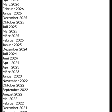
März 2026
Februar 2026
Januar 2026
Dezember 2025
Oktober 2025
Juli 2025
Mai 2025
März 2025
Februar 2025
Januar 2025
Dezember 2024
Juli 2024
Juni 2024
April 2024
April 2023
März 2023
Januar 2023
November 2022
Oktober 2022
September 2022
August 2022
Mai 2022
Februar 2022
Dezember 2021