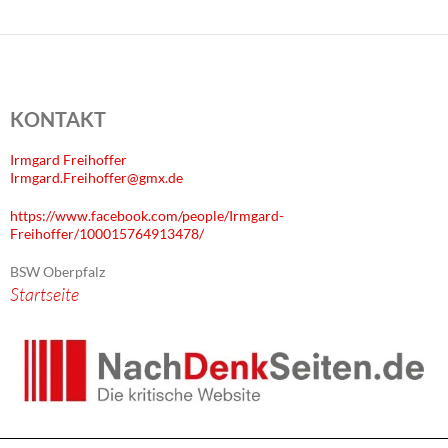
KONTAKT
Irmgard Freihoffer
Irmgard.Freihoffer@gmx.de
https://www.facebook.com/people/Irmgard-
Freihoffer/100015764913478/
BSW Oberpfalz
Startseite