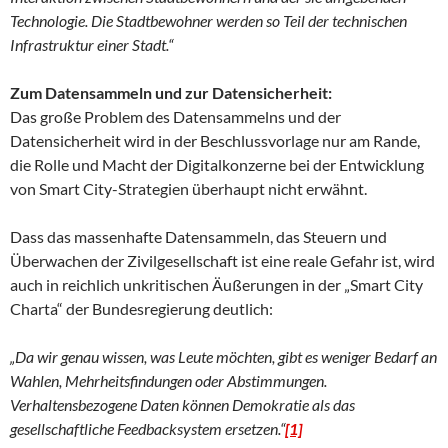
Technologie. Die Stadtbewohner werden so Teil der technischen
Infrastruktur einer Stadt.“
Zum Datensammeln und zur Datensicherheit:
Das große Problem des Datensammelns und der
Datensicherheit wird in der Beschlussvorlage nur am Rande,
die Rolle und Macht der Digitalkonzerne bei der Entwicklung
von Smart City-Strategien überhaupt nicht erwähnt.
Dass das massenhafte Datensammeln, das Steuern und
Überwachen der Zivilgesellschaft ist eine reale Gefahr ist, wird
auch in reichlich unkritischen Äußerungen in der „Smart City
Charta“ der Bundesregierung deutlich:
„Da wir genau wissen, was Leute möchten, gibt es weniger Bedarf an
Wahlen, Mehrheitsfindungen oder Abstimmungen.
Verhaltensbezogene Daten können Demokratie als das
gesellschaftliche Feedbacksystem ersetzen.“
[1]