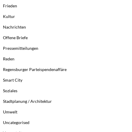
Frieden
Kultur
Nachrichten
Offene Briefe
Pressemitteilungen
Reden
Regensburger Parteispendenaffäre
Smart City
Soziales
Stadtplanung / Architektur
Umwelt
Uncategorised