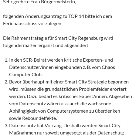
Sehr geehrte Frau Bürgermeisterin,
folgenden Änderungsantrag zu TOP 14 bitte ich dem
Ferienausschuss vorzulegen:
Die Rahmenstrategie für Smart City Regensburg wird
folgendermaßen ergänzt und abgeändert:
In den SCR-Beirat werden kritische Experten- und
Datenschützer/innen eingebunden z. B. vom Chaos
Computer Club.
Bevor überhaupt mit einer Smart City Strategie begonnen
wird, müssen die grundsätzlichen Problemfelder erörtert
werden. Dazu bedarf es kritischer Expert/innen. Abgesehen
vom Datenschutz wären u. a. auch die wachsende
Abhängigkeit von Computersystemen zu überdenken
sowie Reboundeffekte.
Datenschutz hat Vorrang. Deshalb werden Smart City-
Maßnahmen nur soweit umgesetzt als der Datenschutz