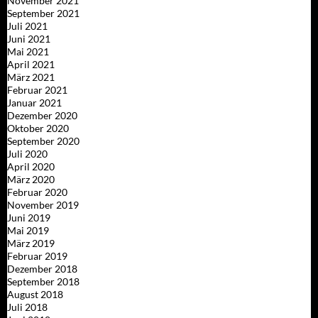
November 2021
September 2021
Juli 2021
Juni 2021
Mai 2021
April 2021
März 2021
Februar 2021
Januar 2021
Dezember 2020
Oktober 2020
September 2020
Juli 2020
April 2020
März 2020
Februar 2020
November 2019
Juni 2019
Mai 2019
März 2019
Februar 2019
Dezember 2018
September 2018
August 2018
Juli 2018