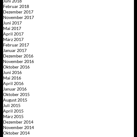
Juni 2018
Februar 2018
Dezember 2017
November 2017
Juni 2017
Mai 2017
April 2017
März 2017
Februar 2017
Januar 2017
Dezember 2016
November 2016
Oktober 2016
Juni 2016
Mai 2016
April 2016
Januar 2016
Oktober 2015
August 2015
Juli 2015
April 2015
März 2015
Dezember 2014
November 2014
Oktober 2014