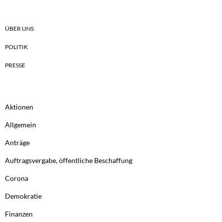
ÜBER UNS
POLITIK
PRESSE
Aktionen
Allgemein
Anträge
Auftragsvergabe, öffentliche Beschaffung
Corona
Demokratie
Finanzen