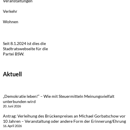
Veranstaltungen
Verkehr
Wohnen
Seit 8.1.2024 ist dies die
Stadtratswebseite für die
Partei BSW.
Aktuell
„Demokratie leben!“ – Wie mit Steuermitteln Meinungsvielfalt
unterbunden wird
20. Juni 2026
Antrag: Verleihung des Brückenpreises an Michael Gorbatschow vor
10 Jahren – Veranstaltung oder andere Form der Erinnerung/Ehrung
16. April 2026