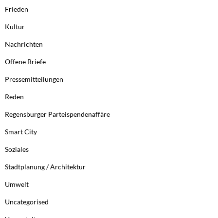
Frieden
Kultur
Nachrichten
Offene Briefe
Pressemitteilungen
Reden
Regensburger Parteispendenaffäre
Smart City
Soziales
Stadtplanung / Architektur
Umwelt
Uncategorised