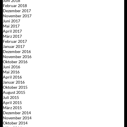
Juni 2018
Februar 2018
Dezember 2017
November 2017
Juni 2017
Mai 2017
April 2017
März 2017
Februar 2017
Januar 2017
Dezember 2016
November 2016
Oktober 2016
Juni 2016
Mai 2016
April 2016
Januar 2016
Oktober 2015
August 2015
Juli 2015
April 2015
März 2015
Dezember 2014
November 2014
Oktober 2014