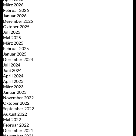
März 2026
Februar 2026
Januar 2026
Dezember 2025
Oktober 2025
Juli 2025
Mai 2025
März 2025
Februar 2025
Januar 2025
Dezember 2024
Juli 2024
Juni 2024
April 2024
April 2023
März 2023
Januar 2023
November 2022
Oktober 2022
September 2022
August 2022
Mai 2022
Februar 2022
Dezember 2021
November 2021