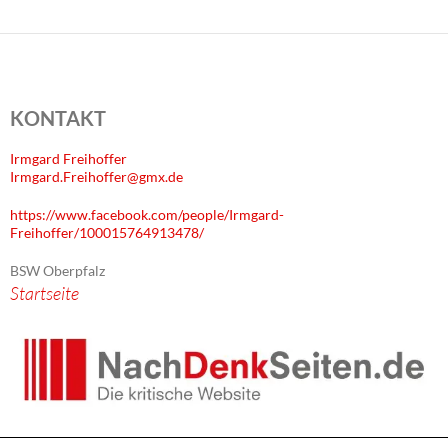
KONTAKT
Irmgard Freihoffer
Irmgard.Freihoffer@gmx.de
https://www.facebook.com/people/Irmgard-
Freihoffer/100015764913478/
BSW Oberpfalz
Startseite