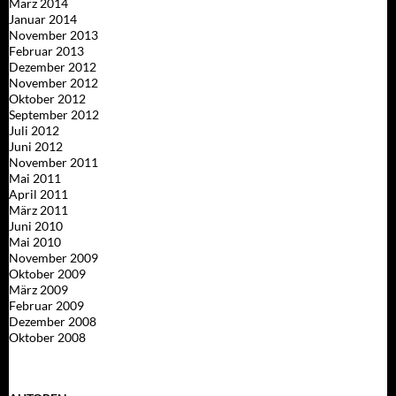
März 2014
Januar 2014
November 2013
Februar 2013
Dezember 2012
November 2012
Oktober 2012
September 2012
Juli 2012
Juni 2012
November 2011
Mai 2011
April 2011
März 2011
Juni 2010
Mai 2010
November 2009
Oktober 2009
März 2009
Februar 2009
Dezember 2008
Oktober 2008