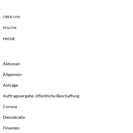
ÜBER UNS
POLITIK
PRESSE
Aktionen
Allgemein
Anträge
Auftragsvergabe, öffentliche Beschaffung
Corona
Demokratie
Finanzen