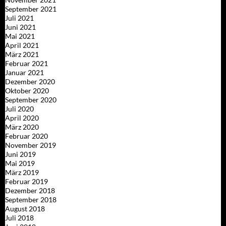
September 2021
Juli 2021
Juni 2021
Mai 2021
April 2021
März 2021
Februar 2021
Januar 2021
Dezember 2020
Oktober 2020
September 2020
Juli 2020
April 2020
März 2020
Februar 2020
November 2019
Juni 2019
Mai 2019
März 2019
Februar 2019
Dezember 2018
September 2018
August 2018
Juli 2018