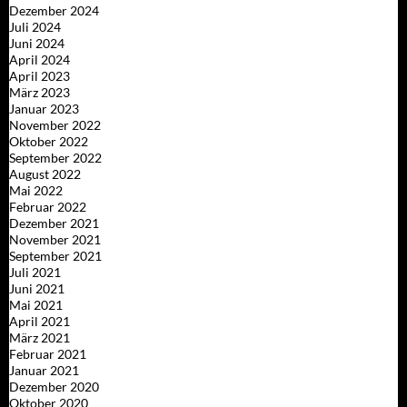
Dezember 2024
Juli 2024
Juni 2024
April 2024
April 2023
März 2023
Januar 2023
November 2022
Oktober 2022
September 2022
August 2022
Mai 2022
Februar 2022
Dezember 2021
November 2021
September 2021
Juli 2021
Juni 2021
Mai 2021
April 2021
März 2021
Februar 2021
Januar 2021
Dezember 2020
Oktober 2020