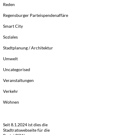
Reden
Regensburger Parteispendenaffäre
Smart City
Soziales
Stadtplanung / Architektur
Umwelt
Uncategorised
Veranstaltungen
Verkehr
Wohnen
Seit 8.1.2024 ist dies die
Stadtratswebseite für die