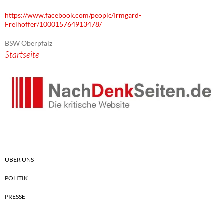
https://www.facebook.com/people/Irmgard-
Freihoffer/100015764913478/
BSW Oberpfalz
Startseite
ÜBER UNS
POLITIK
PRESSE