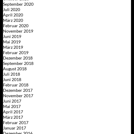
September 2020
Juli 2020
April 2020
März 2020
Februar 2020
November 2019
Juni 2019
Mai 2019
März 2019
Februar 2019
Dezember 2018
September 2018
August 2018
Juli 2018
Juni 2018
Februar 2018
Dezember 2017
November 2017
Juni 2017
Mai 2017
April 2017
März 2017
Februar 2017
Januar 2017
Dezember 2016