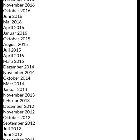
November 2016
Oktober 2016
Juni 2016
Mai 2016
April 2016
Januar 2016
Oktober 2015
August 2015
Juli 2015
April 2015
März 2015
Dezember 2014
November 2014
Oktober 2014
März 2014
Januar 2014
November 2013
Februar 2013
Dezember 2012
November 2012
Oktober 2012
September 2012
Juli 2012
Juni 2012
November 2011