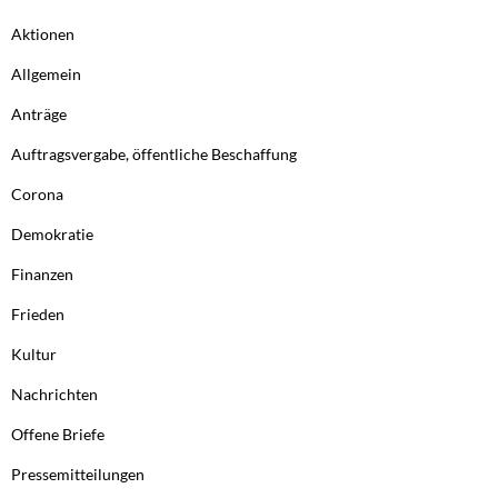
Aktionen
Allgemein
Anträge
Auftragsvergabe, öffentliche Beschaffung
Corona
Demokratie
Finanzen
Frieden
Kultur
Nachrichten
Offene Briefe
Pressemitteilungen