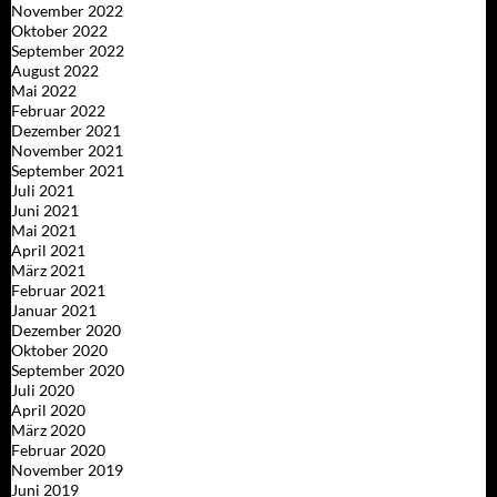
November 2022
Oktober 2022
September 2022
August 2022
Mai 2022
Februar 2022
Dezember 2021
November 2021
September 2021
Juli 2021
Juni 2021
Mai 2021
April 2021
März 2021
Februar 2021
Januar 2021
Dezember 2020
Oktober 2020
September 2020
Juli 2020
April 2020
März 2020
Februar 2020
November 2019
Juni 2019