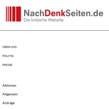
ÜBER UNS
POLITIK
PRESSE
Aktionen
Allgemein
Anträge