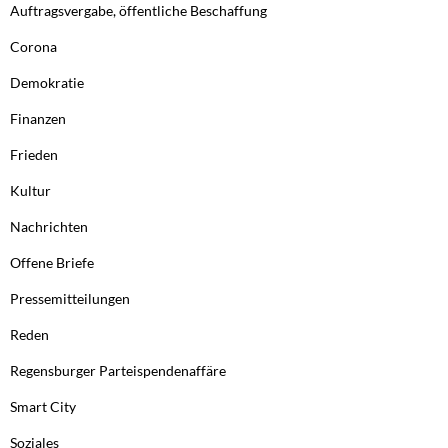
Auftragsvergabe, öffentliche Beschaffung
Corona
Demokratie
Finanzen
Frieden
Kultur
Nachrichten
Offene Briefe
Pressemitteilungen
Reden
Regensburger Parteispendenaffäre
Smart City
Soziales