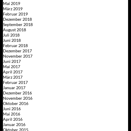
Mai 2019
März 2019
Februar 2019
Dezember 2018
September 2018
August 2018
Juli 2018
Juni 2018
Februar 2018
Dezember 2017
November 2017
Juni 2017
Mai 2017
April 2017
März 2017
Februar 2017
Januar 2017
Dezember 2016
November 2016
Oktober 2016
Juni 2016
Mai 2016
April 2016
Januar 2016
Oktober 2015