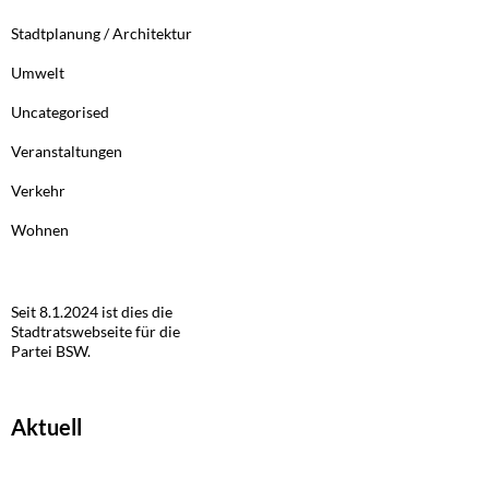
Stadtplanung / Architektur
Umwelt
Uncategorised
Veranstaltungen
Verkehr
Wohnen
Seit 8.1.2024 ist dies die
Stadtratswebseite für die
Partei BSW.
Aktuell