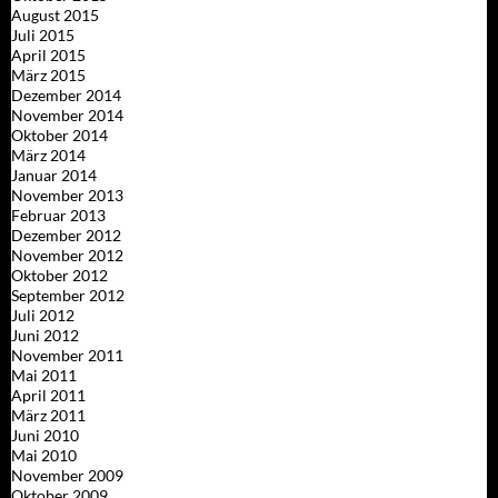
August 2015
Juli 2015
April 2015
März 2015
Dezember 2014
November 2014
Oktober 2014
März 2014
Januar 2014
November 2013
Februar 2013
Dezember 2012
November 2012
Oktober 2012
September 2012
Juli 2012
Juni 2012
November 2011
Mai 2011
April 2011
März 2011
Juni 2010
Mai 2010
November 2009
Oktober 2009