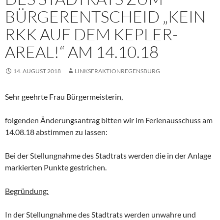
BÜRGERENTSCHEID „KEIN
RKK AUF DEM KEPLER-
AREAL!“ AM 14.10.18
14. AUGUST 2018
LINKSFRAKTIONREGENSBURG
Sehr geehrte Frau Bürgermeisterin,
folgenden Änderungsantrag bitten wir im Ferienausschuss am
14.08.18 abstimmen zu lassen:
Bei der Stellungnahme des Stadtrats werden die in der Anlage
markierten Punkte gestrichen.
Begründung:
In der Stellungnahme des Stadtrats werden unwahre und