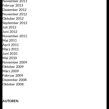
November 2013
Februar 2013
Dezember 2012
November 2012
Oktober 2012
September 2012
Juli 2012
Juni 2012
November 2011
Mai 2011
April 2011
März 2011
Juni 2010
Mai 2010
November 2009
Oktober 2009
März 2009
Februar 2009
Dezember 2008
Oktober 2008
AUTOREN