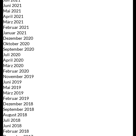
Juni 2021
Mai 2021
April 2021
März 2021
Februar 2021
Januar 2021
Dezember 2020
Oktober 2020
September 2020
Juli 2020
April 2020
März 2020
Februar 2020
November 2019
Juni 2019
Mai 2019
März 2019
Februar 2019
Dezember 2018
September 2018
August 2018
Juli 2018
Juni 2018
Februar 2018