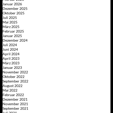
Januar 2026
Dezember 2025
Oktober 2025
Juli 2025
Mai 2025
März 2025
Februar 2025
Januar 2025
Dezember 2024
Juli 2024
Juni 2024
April 2024
April 2023
März 2023
Januar 2023
November 2022
Oktober 2022
September 2022
August 2022
Mai 2022
Februar 2022
Dezember 2021
November 2021
September 2021
Juli 2021