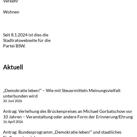
Verkehr
Wohnen
Seit 8.1.2024 ist dies die
Stadtratswebseite für die
Partei BSW.
Aktuell
„Demokratie leben!“ – Wie mit Steuermitteln Meinungsvielfalt
unterbunden wird
20. Juni 2026
Antrag: Verleihung des Brückenpreises an Michael Gorbatschow vor
10 Jahren – Veranstaltung oder andere Form der Erinnerung/Ehrung
16. April 2026
Antrag: Bundesprogramm „Demokratie leben!“ und staatliches