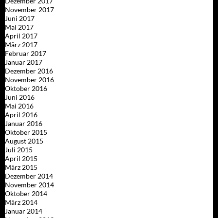
Dezember 2017
November 2017
Juni 2017
Mai 2017
April 2017
März 2017
Februar 2017
Januar 2017
Dezember 2016
November 2016
Oktober 2016
Juni 2016
Mai 2016
April 2016
Januar 2016
Oktober 2015
August 2015
Juli 2015
April 2015
März 2015
Dezember 2014
November 2014
Oktober 2014
März 2014
Januar 2014