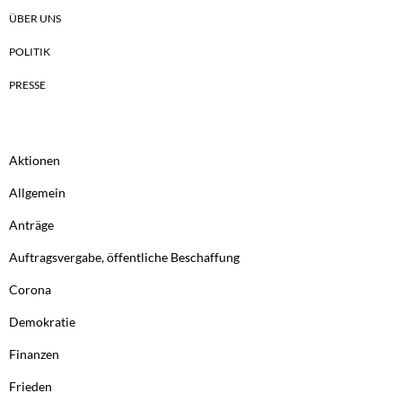
ÜBER UNS
POLITIK
PRESSE
Aktionen
Allgemein
Anträge
Auftragsvergabe, öffentliche Beschaffung
Corona
Demokratie
Finanzen
Frieden