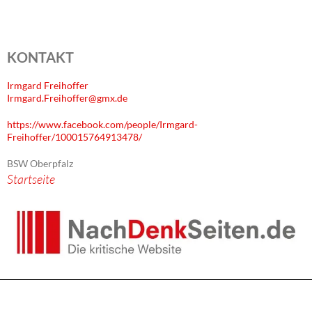
KONTAKT
Irmgard Freihoffer
Irmgard.Freihoffer@gmx.de
https://www.facebook.com/people/Irmgard-
Freihoffer/100015764913478/
BSW Oberpfalz
Startseite