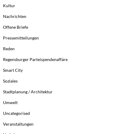
Kultur
Nachrichten
Offene Briefe
Pressemitteilungen
Reden
Regensburger Parteispendenaffäre
Smart City
Soziales
Stadtplanung / Architektur
Umwelt
Uncategorised
Veranstaltungen