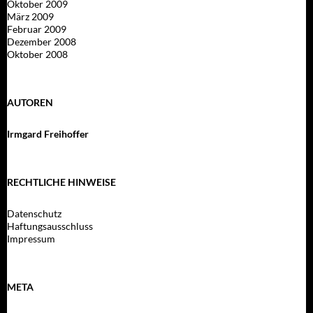
Oktober 2009
März 2009
Februar 2009
Dezember 2008
Oktober 2008
AUTOREN
Irmgard Freihoffer
RECHTLICHE HINWEISE
Datenschutz
Haftungsausschluss
Impressum
META