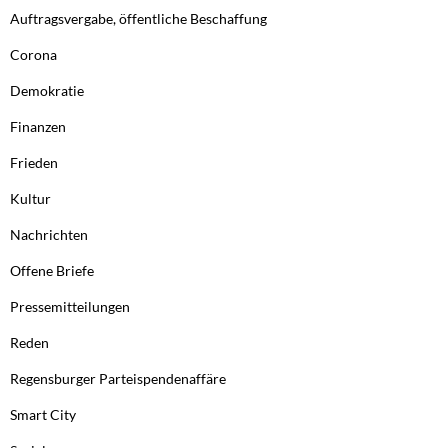
Auftragsvergabe, öffentliche Beschaffung
Corona
Demokratie
Finanzen
Frieden
Kultur
Nachrichten
Offene Briefe
Pressemitteilungen
Reden
Regensburger Parteispendenaffäre
Smart City