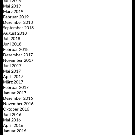
Juni 2019
Mai 2019
März 2019
Februar 2019
Dezember 2018
September 2018
August 2018
Juli 2018
Juni 2018
Februar 2018
Dezember 2017
November 2017
Juni 2017
Mai 2017
April 2017
März 2017
Februar 2017
Januar 2017
Dezember 2016
November 2016
Oktober 2016
Juni 2016
Mai 2016
April 2016
Januar 2016