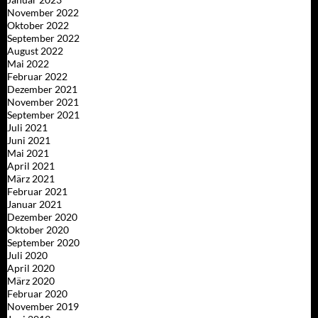
November 2022
Oktober 2022
September 2022
August 2022
Mai 2022
Februar 2022
Dezember 2021
November 2021
September 2021
Juli 2021
Juni 2021
Mai 2021
April 2021
März 2021
Februar 2021
Januar 2021
Dezember 2020
Oktober 2020
September 2020
Juli 2020
April 2020
März 2020
Februar 2020
November 2019