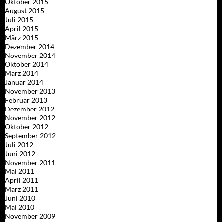
Oktober 2015
August 2015
Juli 2015
April 2015
März 2015
Dezember 2014
November 2014
Oktober 2014
März 2014
Januar 2014
November 2013
Februar 2013
Dezember 2012
November 2012
Oktober 2012
September 2012
Juli 2012
Juni 2012
November 2011
Mai 2011
April 2011
März 2011
Juni 2010
Mai 2010
November 2009