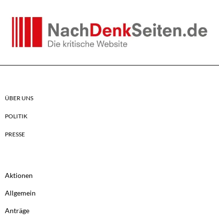
ÜBER UNS
POLITIK
PRESSE
Aktionen
Allgemein
Anträge