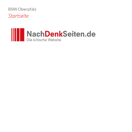
BSW Oberpfalz
Startseite