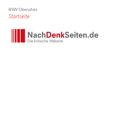
BSW Oberpfalz
Startseite