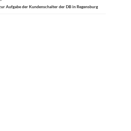
zur Aufgabe der Kundenschalter der DB in Regensburg