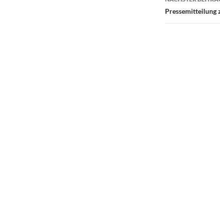
Pressemitteilung 