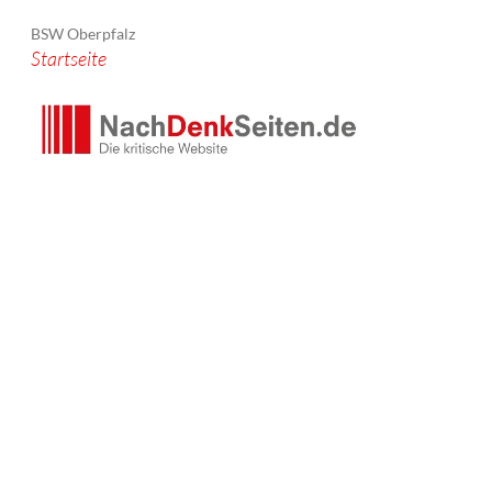
BSW Oberpfalz
Startseite