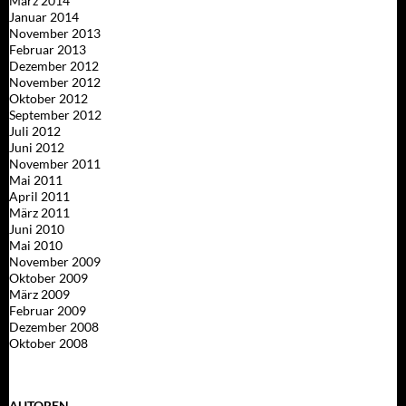
März 2014
Januar 2014
November 2013
Februar 2013
Dezember 2012
November 2012
Oktober 2012
September 2012
Juli 2012
Juni 2012
November 2011
Mai 2011
April 2011
März 2011
Juni 2010
Mai 2010
November 2009
Oktober 2009
März 2009
Februar 2009
Dezember 2008
Oktober 2008
AUTOREN