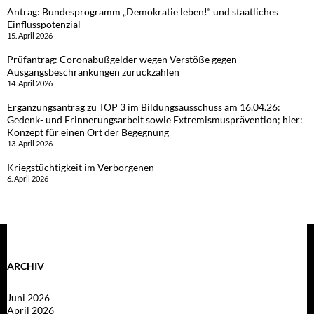
Antrag: Bundesprogramm „Demokratie leben!“ und staatliches
Einflusspotenzial
15. April 2026
Prüfantrag: Coronabußgelder wegen Verstöße gegen
Ausgangsbeschränkungen zurückzahlen
14. April 2026
Ergänzungsantrag zu TOP 3 im Bildungsausschuss am 16.04.26:
Gedenk- und Erinnerungsarbeit sowie Extremismusprävention; hier:
Konzept für einen Ort der Begegnung
13. April 2026
Kriegstüchtigkeit im Verborgenen
6. April 2026
ARCHIV
Juni 2026
April 2026