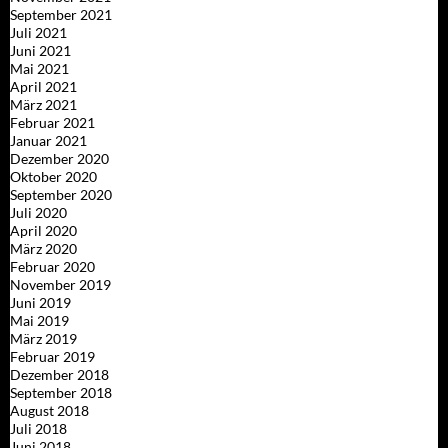
September 2021
Juli 2021
Juni 2021
Mai 2021
April 2021
März 2021
Februar 2021
Januar 2021
Dezember 2020
Oktober 2020
September 2020
Juli 2020
April 2020
März 2020
Februar 2020
November 2019
Juni 2019
Mai 2019
März 2019
Februar 2019
Dezember 2018
September 2018
August 2018
Juli 2018
Juni 2018