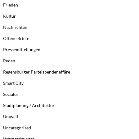
Frieden
Kultur
Nachrichten
Offene Briefe
Pressemitteilungen
Reden
Regensburger Parteispendenaffäre
Smart City
Soziales
Stadtplanung / Architektur
Umwelt
Uncategorised
Veranstaltungen