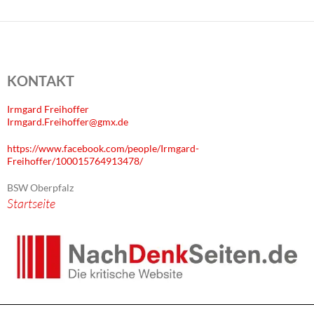
KONTAKT
Irmgard Freihoffer
Irmgard.Freihoffer@gmx.de
https://www.facebook.com/people/Irmgard-
Freihoffer/100015764913478/
BSW Oberpfalz
Startseite