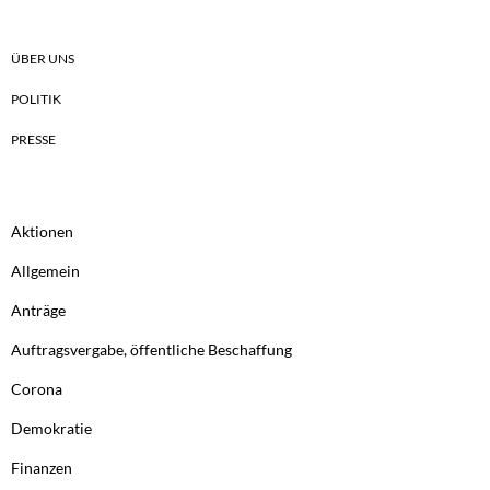
ÜBER UNS
POLITIK
PRESSE
Aktionen
Allgemein
Anträge
Auftragsvergabe, öffentliche Beschaffung
Corona
Demokratie
Finanzen