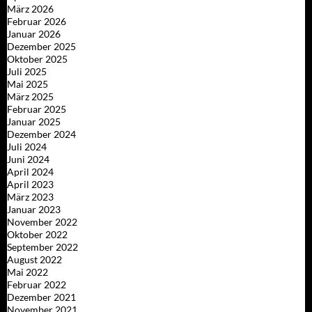
März 2026
Februar 2026
Januar 2026
Dezember 2025
Oktober 2025
Juli 2025
Mai 2025
März 2025
Februar 2025
Januar 2025
Dezember 2024
Juli 2024
Juni 2024
April 2024
April 2023
März 2023
Januar 2023
November 2022
Oktober 2022
September 2022
August 2022
Mai 2022
Februar 2022
Dezember 2021
November 2021