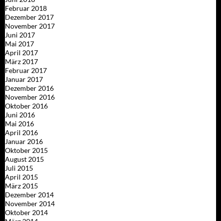
Februar 2018
Dezember 2017
November 2017
Juni 2017
Mai 2017
April 2017
März 2017
Februar 2017
Januar 2017
Dezember 2016
November 2016
Oktober 2016
Juni 2016
Mai 2016
April 2016
Januar 2016
Oktober 2015
August 2015
Juli 2015
April 2015
März 2015
Dezember 2014
November 2014
Oktober 2014