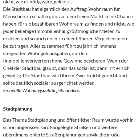
nicht, wie es nötig wäre, geklotzt.
Die Stadtbau hat eigentlich den Auftrag, Wohnraum für
Menschen zu schaffen, die auf dem freien Markt keine Chance
haben, für sie bezahlbaren Wohnraum zu finden und nicht, wie
jeder beliebige Immobilienhai, größtmögliche Mieten zu
erzielen und so auch noch zu einer höheren Vergleichsmiete
beizutragen. Alles zusammen führt zu jährlich immens
steigenden Wohngeldausgaben, die den
Immobilienverwertern hohe Gewinne bescheren. Wenn der
Chef der Stadtbau glaubt, dass das sozial ist, dann irrt er sich
gewaltig. Die Stadtbau wird ihrem Zweck nicht gerecht und
sollte deutlich sozialer ausgerichtet werden.
Sinnvolle Wohnungspolitik geht anders.
Stadtplanung
Das Thema Stadtplanung und öffentlicher Raum wurde vorhin
schon angerissen. Großangelegte Straßen und weitere
überdimensionierte Straßenplanungen sowie die große