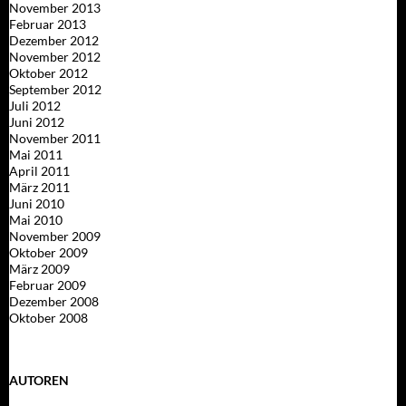
November 2013
Februar 2013
Dezember 2012
November 2012
Oktober 2012
September 2012
Juli 2012
Juni 2012
November 2011
Mai 2011
April 2011
März 2011
Juni 2010
Mai 2010
November 2009
Oktober 2009
März 2009
Februar 2009
Dezember 2008
Oktober 2008
AUTOREN