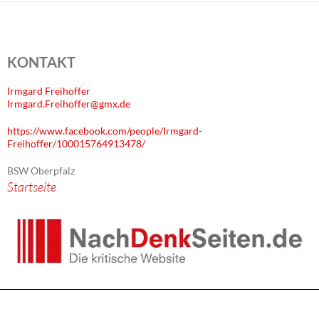
KONTAKT
Irmgard Freihoffer
Irmgard.Freihoffer@gmx.de
https://www.facebook.com/people/Irmgard-
Freihoffer/100015764913478/
BSW Oberpfalz
Startseite