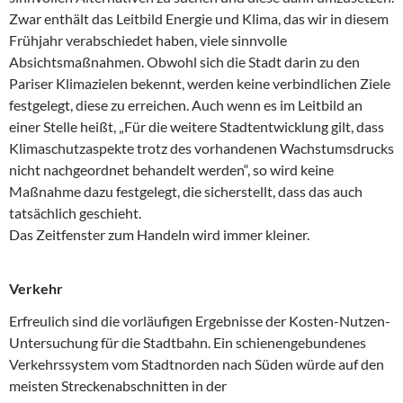
Zwar enthält das Leitbild Energie und Klima, das wir in diesem
Frühjahr verabschiedet haben, viele sinnvolle
Absichtsmaßnahmen. Obwohl sich die Stadt darin zu den
Pariser Klimazielen bekennt, werden keine verbindlichen Ziele
festgelegt, diese zu erreichen. Auch wenn es im Leitbild an
einer Stelle heißt, „Für die weitere Stadtentwicklung gilt, dass
Klimaschutzaspekte trotz des vorhandenen Wachstumsdrucks
nicht nachgeordnet behandelt werden“, so wird keine
Maßnahme dazu festgelegt, die sicherstellt, dass das auch
tatsächlich geschieht.
Das Zeitfenster zum Handeln wird immer kleiner.
Verkehr
Erfreulich sind die vorläufigen Ergebnisse der Kosten-Nutzen-
Untersuchung für die Stadtbahn. Ein schienengebundenes
Verkehrssystem vom Stadtnorden nach Süden würde auf den
meisten Streckenabschnitten in der