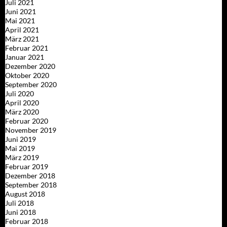
Juli 2021
Juni 2021
Mai 2021
April 2021
März 2021
Februar 2021
Januar 2021
Dezember 2020
Oktober 2020
September 2020
Juli 2020
April 2020
März 2020
Februar 2020
November 2019
Juni 2019
Mai 2019
März 2019
Februar 2019
Dezember 2018
September 2018
August 2018
Juli 2018
Juni 2018
Februar 2018