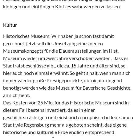
klobigen und eintönigen Klotzes wahr werden zu lassen.
Kultur
Historisches Museum: Wir haben ja schon fast damit
gerechnet, jetzt soll die Umsetzung eines neuen
Museumskonzepts für die Dauerausstellungen im Hist.
Museum wieder um zwei Jahre verschoben werden. Dass es
Stadtratsbeschlüsse gibt, die ca. 15 Jahre und älter sind, sei
hier auch noch einmal erwähnt. So geht’s halt, wenn man sich
immer wieder große Prestigeprojekte, die nicht dringend
benötigt werden wie das Museum für Bayerische Geschichte,
an sich zieht.
Das Kosten von 25 Mio. für das Historische Museum sind in
diesem Fall bestens investiert, da es in einer
geschichtsträchtigen und einst auch europäisch bedeutsamen
Stadt wie Regensburg mehr als geboten scheint, das eigene
historische und kulturelle Erbe endlich entsprechend