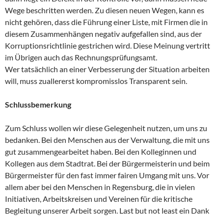
Wege beschritten werden. Zu diesen neuen Wegen, kann es
nicht gehören, dass die Führung einer Liste, mit Firmen die in
diesem Zusammenhängen negativ aufgefallen sind, aus der
Korruptionsrichtlinie gestrichen wird. Diese Meinung vertritt
im Übrigen auch das Rechnungsprüfungsamt.
Wer tatsächlich an einer Verbesserung der Situation arbeiten
will, muss zuallererst kompromisslos Transparent sein.
Schlussbemerkung
Zum Schluss wollen wir diese Gelegenheit nutzen, um uns zu
bedanken. Bei den Menschen aus der Verwaltung, die mit uns
gut zusammengearbeitet haben. Bei den Kolleginnen und
Kollegen aus dem Stadtrat. Bei der Bürgermeisterin und beim
Bürgermeister für den fast immer fairen Umgang mit uns. Vor
allem aber bei den Menschen in Regensburg, die in vielen
Initiativen, Arbeitskreisen und Vereinen für die kritische
Begleitung unserer Arbeit sorgen. Last but not least ein Dank