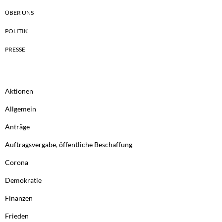
ÜBER UNS
POLITIK
PRESSE
Aktionen
Allgemein
Anträge
Auftragsvergabe, öffentliche Beschaffung
Corona
Demokratie
Finanzen
Frieden