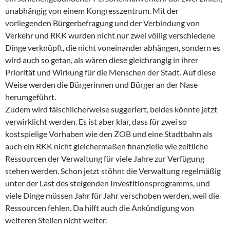
unabhängig von einem Kongresszentrum. Mit der
vorliegenden Bürgerbefragung und der Verbindung von
Verkehr und RKK wurden nicht nur zwei völlig verschiedene
Dinge verknüpft, die nicht voneinander abhängen, sondern es
wird auch so getan, als wären diese gleichrangig in ihrer
Priorität und Wirkung für die Menschen der Stadt. Auf diese
Weise werden die Bürgerinnen und Bürger an der Nase
herumgeführt.
Zudem wird fälschlicherweise suggeriert, beides könnte jetzt
verwirklicht werden. Es ist aber klar, dass für zwei so
kostspielige Vorhaben wie den ZOB und eine Stadtbahn als
auch ein RKK nicht gleichermaßen finanzielle wie zeitliche
Ressourcen der Verwaltung für viele Jahre zur Verfügung
stehen werden. Schon jetzt stöhnt die Verwaltung regelmäßig
unter der Last des steigenden Investitionsprogramms, und
viele Dinge müssen Jahr für Jahr verschoben werden, weil die
Ressourcen fehlen. Da hilft auch die Ankündigung von
weiteren Stellen nicht weiter.