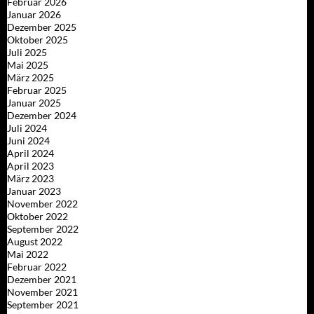
Februar 2026
Januar 2026
Dezember 2025
Oktober 2025
Juli 2025
Mai 2025
März 2025
Februar 2025
Januar 2025
Dezember 2024
Juli 2024
Juni 2024
April 2024
April 2023
März 2023
Januar 2023
November 2022
Oktober 2022
September 2022
August 2022
Mai 2022
Februar 2022
Dezember 2021
November 2021
September 2021