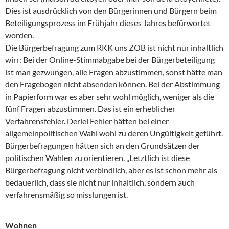
Dies ist ausdrücklich von den Bürgerinnen und Bürgern beim
Beteiligungsprozess im Frühjahr dieses Jahres befürwortet
worden.
Die Bürgerbefragung zum RKK uns ZOB ist nicht nur inhaltlich
wirr: Bei der Online-Stimmabgabe bei der Bürgerbeteiligung
ist man gezwungen, alle Fragen abzustimmen, sonst hätte man
den Fragebogen nicht absenden können. Bei der Abstimmung
in Papierform war es aber sehr wohl möglich, weniger als die
fünf Fragen abzustimmen. Das ist ein erheblicher
Verfahrensfehler. Derlei Fehler hätten bei einer
allgemeinpolitischen Wahl wohl zu deren Ungültigkeit geführt.
Bürgerbefragungen hätten sich an den Grundsätzen der
politischen Wahlen zu orientieren. „Letztlich ist diese
Bürgerbefragung nicht verbindlich, aber es ist schon mehr als
bedauerlich, dass sie nicht nur inhaltlich, sondern auch
verfahrensmäßig so misslungen ist.
Wohnen