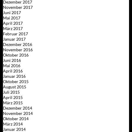
Dezember 2017
November 2017
Juni 2017
Mai 2017
April 2017
März 2017
Februar 2017
Januar 2017
Dezember 2016
November 2016
Oktober 2016
Juni 2016
Mai 2016
April 2016
Januar 2016
Oktober 2015
August 2015
Juli 2015
April 2015
März 2015
Dezember 2014
November 2014
Oktober 2014
März 2014
Januar 2014