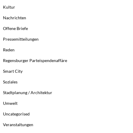
Kultur
Nachrichten
Offene Briefe
Pressemitteilungen
Reden
Regensburger Parteispendenaffäre
Smart City
Soziales
Stadtplanung / Architektur
Umwelt
Uncategorised
Veranstaltungen