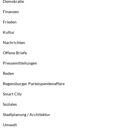
Demokratie
Finanzen
Frieden
Kultur
Nachrichten
Offene Briefe
Pressemitteilungen
Reden
Regensburger Parteispendenaffäre
Smart City
Soziales
Stadtplanung / Architektur
Umwelt