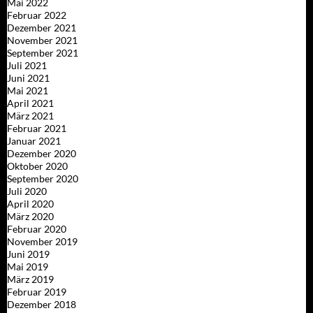
Mai 2022
Februar 2022
Dezember 2021
November 2021
September 2021
Juli 2021
Juni 2021
Mai 2021
April 2021
März 2021
Februar 2021
Januar 2021
Dezember 2020
Oktober 2020
September 2020
Juli 2020
April 2020
März 2020
Februar 2020
November 2019
Juni 2019
Mai 2019
März 2019
Februar 2019
Dezember 2018