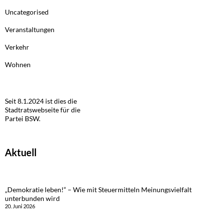
Uncategorised
Veranstaltungen
Verkehr
Wohnen
Seit 8.1.2024 ist dies die
Stadtratswebseite für die
Partei BSW.
Aktuell
„Demokratie leben!“ – Wie mit Steuermitteln Meinungsvielfalt
unterbunden wird
20. Juni 2026