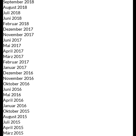
September 2018
August 2018
Juli 2018
Juni 2018
Februar 2018
Dezember 2017
November 2017
Juni 2017
Mai 2017
April 2017
März 2017
Februar 2017
Januar 2017
Dezember 2016
November 2016
Oktober 2016
Juni 2016
Mai 2016
April 2016
Januar 2016
Oktober 2015
August 2015
Juli 2015
April 2015
März 2015