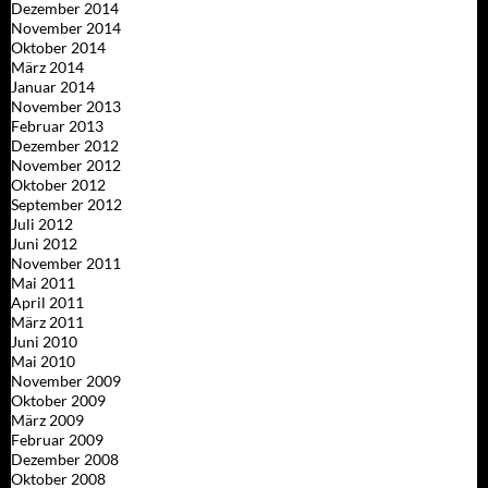
Dezember 2014
November 2014
Oktober 2014
März 2014
Januar 2014
November 2013
Februar 2013
Dezember 2012
November 2012
Oktober 2012
September 2012
Juli 2012
Juni 2012
November 2011
Mai 2011
April 2011
März 2011
Juni 2010
Mai 2010
November 2009
Oktober 2009
März 2009
Februar 2009
Dezember 2008
Oktober 2008