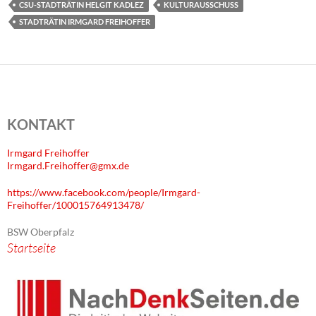
CSU-STADTRÄTIN HELGIT KADLEZ
KULTURAUSSCHUSS
STADTRÄTIN IRMGARD FREIHOFFER
KONTAKT
Irmgard Freihoffer
Irmgard.Freihoffer@gmx.de
https://www.facebook.com/people/Irmgard-
Freihoffer/100015764913478/
BSW Oberpfalz
Startseite