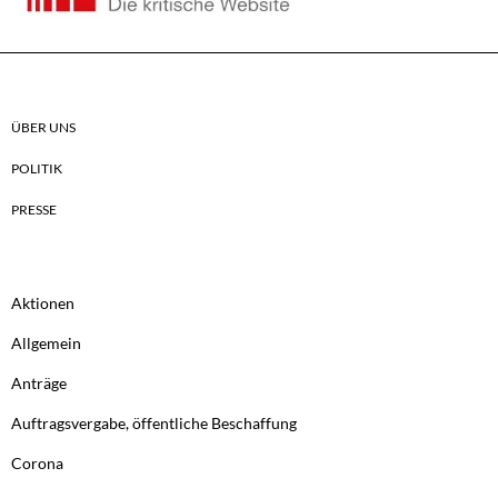
ÜBER UNS
POLITIK
PRESSE
Aktionen
Allgemein
Anträge
Auftragsvergabe, öffentliche Beschaffung
Corona