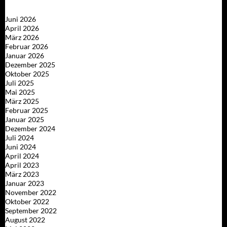
Juni 2026
April 2026
März 2026
Februar 2026
Januar 2026
Dezember 2025
Oktober 2025
Juli 2025
Mai 2025
März 2025
Februar 2025
Januar 2025
Dezember 2024
Juli 2024
Juni 2024
April 2024
April 2023
März 2023
Januar 2023
November 2022
Oktober 2022
September 2022
August 2022